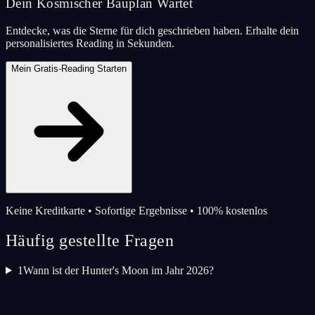
Dein Kosmischer Bauplan Wartet
Entdecke, was die Sterne für dich geschrieben haben. Erhalte dein
personalisiertes Reading in Sekunden.
Mein Gratis-Reading Starten
Keine Kreditkarte • Sofortige Ergebnisse • 100% kostenlos
Häufig gestellte Fragen
1
Wann ist der Hunter's Moon im Jahr 2026?