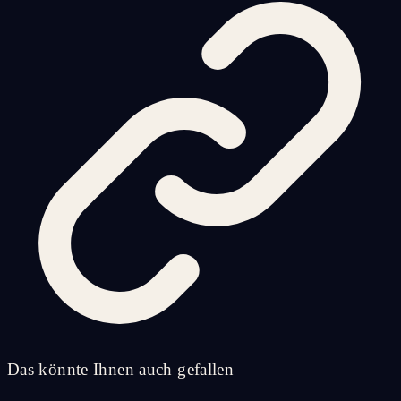
Das könnte Ihnen auch gefallen