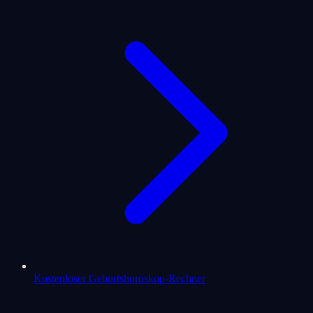
Kostenloser Geburtshoroskop-Rechner