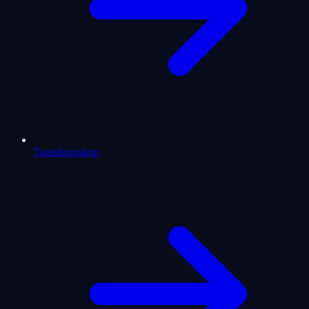
Tageshoroskop