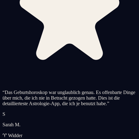
“
Das Geburtshoroskop war unglaublich genau. Es offenbarte Dinge
über mich, die ich nie in Betracht gezogen hatte. Dies ist die
detaillierteste Astrologie-App, die ich je benutzt habe.
”
S
Sarah M.
♈ Widder