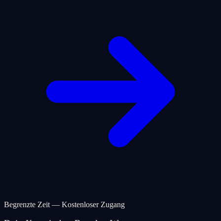
Begrenzte Zeit — Kostenloser Zugang