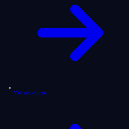
Vollmond-Kalender