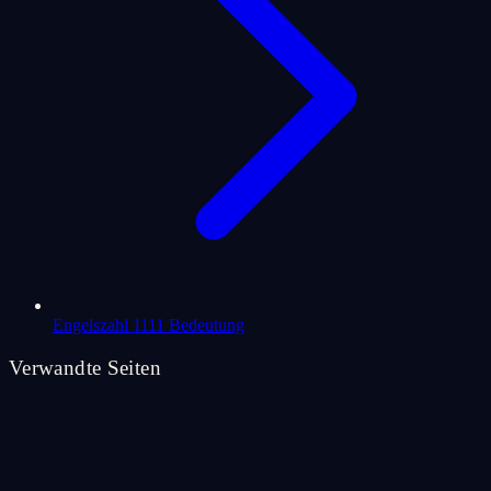
Engelszahl 1111 Bedeutung
Verwandte Seiten