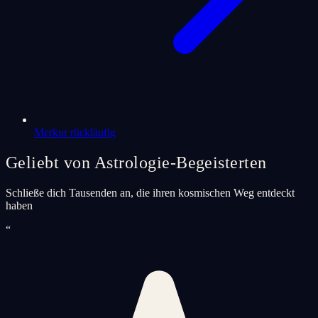
Merkur rückläufig
Geliebt von Astrologie-Begeisterten
Schließe dich Tausenden an, die ihren kosmischen Weg entdeckt
haben
“