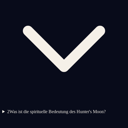
2
Was ist die spirituelle Bedeutung des Hunter's Moon?