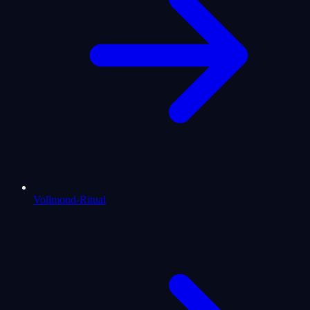
Vollmond-Ritual