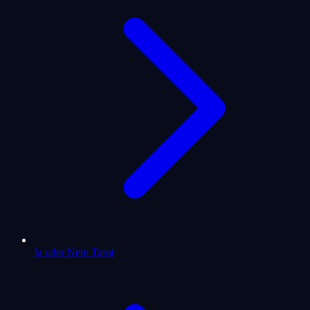
Ja oder Nein Tarot