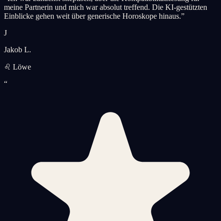
meine Partnerin und mich war absolut treffend. Die KI-gestützten
Einblicke gehen weit über generische Horoskope hinaus.
”
J
Jakob L.
♌ Löwe
“