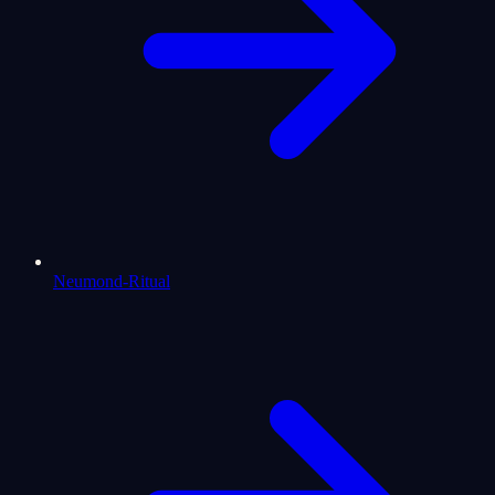
Neumond-Ritual