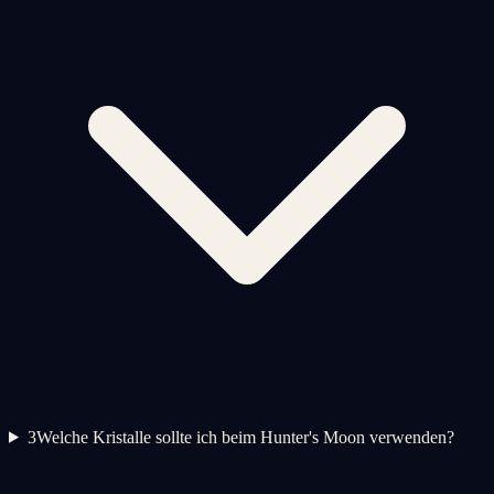
3
Welche Kristalle sollte ich beim Hunter's Moon verwenden?