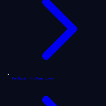
Tarotkarten-Kombinationen