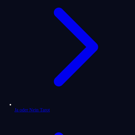
Ja oder Nein Tarot