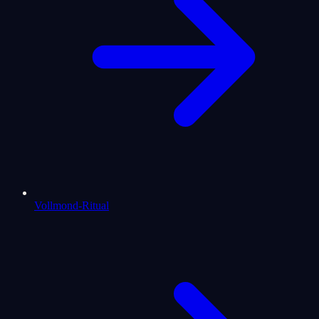
Vollmond-Ritual