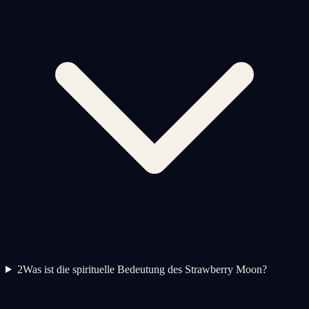
2
Was ist die spirituelle Bedeutung des Strawberry Moon?