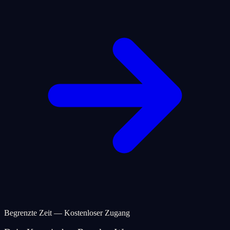
Begrenzte Zeit — Kostenloser Zugang