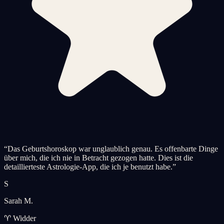
“
Das Geburtshoroskop war unglaublich genau. Es offenbarte Dinge
über mich, die ich nie in Betracht gezogen hatte. Dies ist die
detaillierteste Astrologie-App, die ich je benutzt habe.
”
S
Sarah M.
♈ Widder