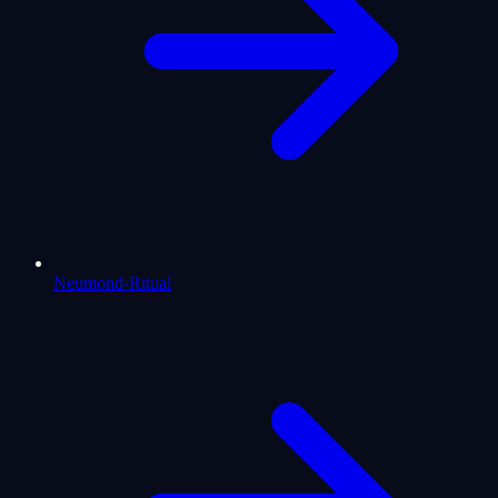
Neumond-Ritual