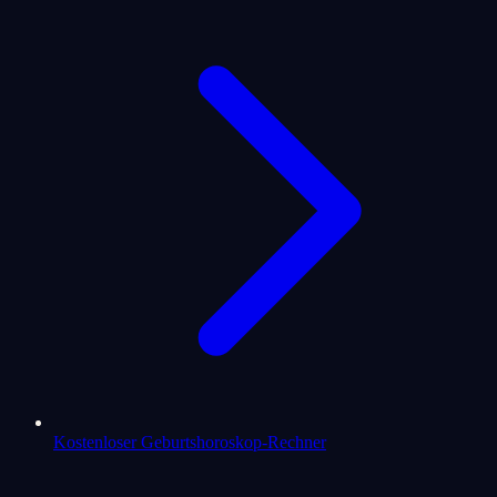
Kostenloser Geburtshoroskop-Rechner