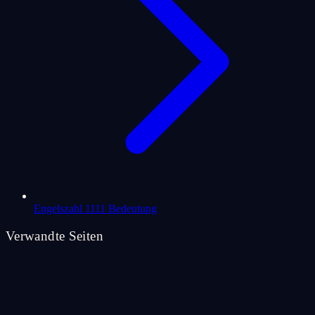
Engelszahl 1111 Bedeutung
Verwandte Seiten