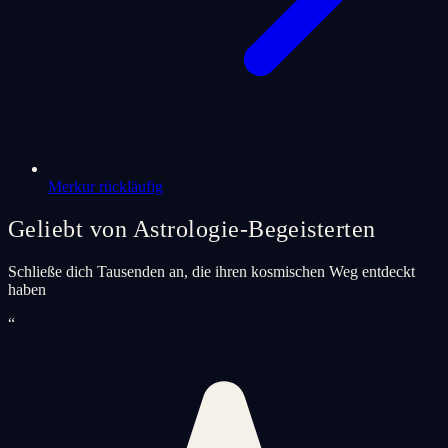
Merkur rückläufig
Geliebt von Astrologie-Begeisterten
Schließe dich Tausenden an, die ihren kosmischen Weg entdeckt
haben
“