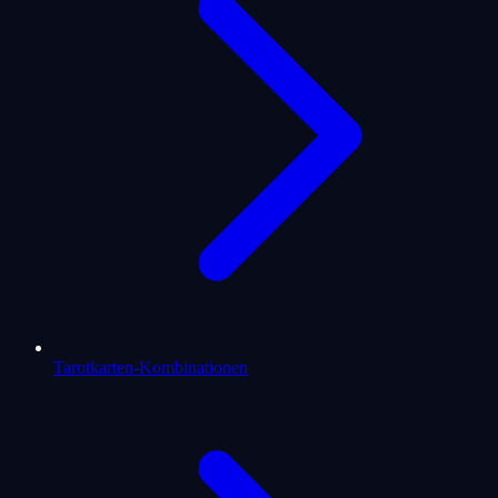
Tarotkarten-Kombinationen