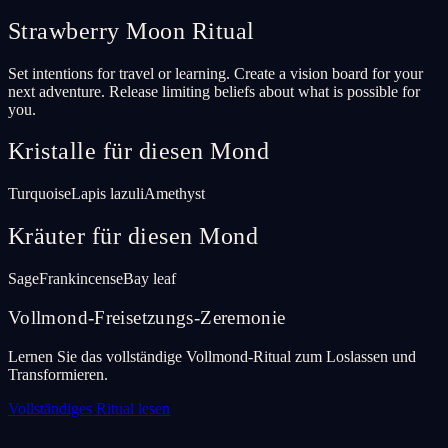
Strawberry Moon Ritual
Set intentions for travel or learning. Create a vision board for your
next adventure. Release limiting beliefs about what is possible for
you.
Kristalle für diesen Mond
Turquoise
Lapis lazuli
Amethyst
Kräuter für diesen Mond
Sage
Frankincense
Bay leaf
Vollmond-Freisetzungs-Zeremonie
Lernen Sie das vollständige Vollmond-Ritual zum Loslassen und
Transformieren.
Vollständiges Ritual lesen