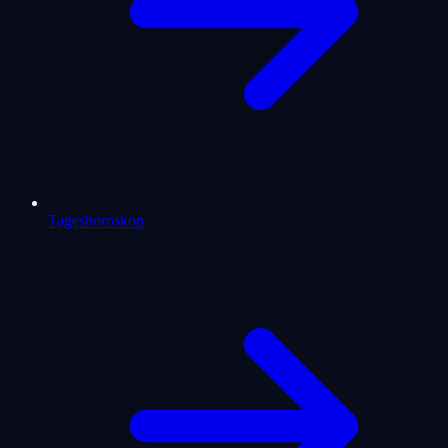
Tageshoroskop