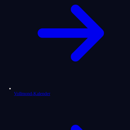
Vollmond-Kalender