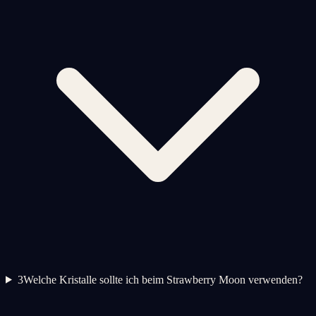
3
Welche Kristalle sollte ich beim Strawberry Moon verwenden?