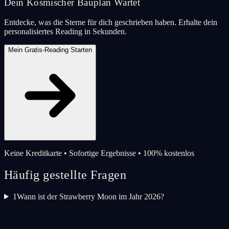
Dein Kosmischer Bauplan Wartet
Entdecke, was die Sterne für dich geschrieben haben. Erhalte dein
personalisiertes Reading in Sekunden.
Mein Gratis-Reading Starten
Keine Kreditkarte • Sofortige Ergebnisse • 100% kostenlos
Häufig gestellte Fragen
1
Wann ist der Strawberry Moon im Jahr 2026?