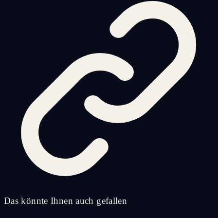
Das könnte Ihnen auch gefallen