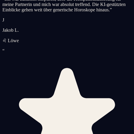
meine Partnerin und mich war absolut treffend. Die KI-gestützten
Einblicke gehen weit über generische Horoskope hinaus.
”
J
Jakob L.
♌ Löwe
“