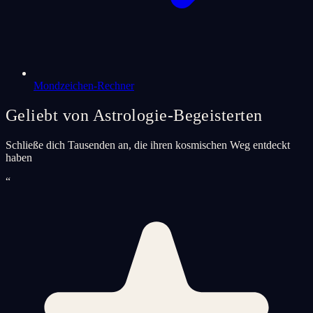
Mondzeichen-Rechner
Geliebt von Astrologie-Begeisterten
Schließe dich Tausenden an, die ihren kosmischen Weg entdeckt
haben
“