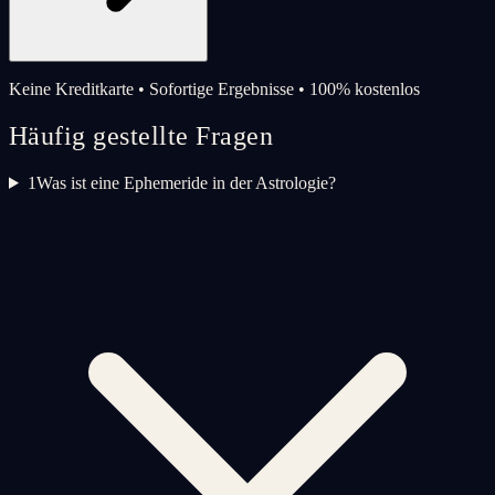
Keine Kreditkarte • Sofortige Ergebnisse • 100% kostenlos
Häufig gestellte Fragen
1
Was ist eine Ephemeride in der Astrologie?