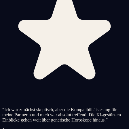
“
Ich war zunächst skeptisch, aber die Kompatibilitätslesung für
meine Partnerin und mich war absolut treffend. Die KI-gestützten
Einblicke gehen weit über generische Horoskope hinaus.
”