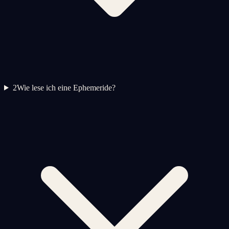
2
Wie lese ich eine Ephemeride?