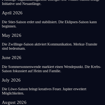
Initiative und Neuanfänge.
April
2026
Die Stier-Saison erdet und stabilisiert. Die Eklipsen-Saison kann
beginnen.
May
2026
Die Zwillinge-Saison aktiviert Kommunikation. Merkur-Transite
sind bedeutsam.
June
2026
Die Sommersonnenwende markiert einen Wendepunkt. Die Krebs-
Saison fokussiert auf Heim und Familie.
July
2026
Die Löwe-Saison bringt kreatives Feuer. Jupiter erweitert
Möglichkeiten.
August
2026