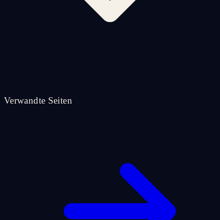
Verwandte Seiten