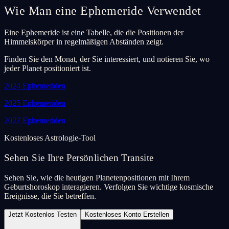
Wie Man eine Ephemeride Verwendet
Eine Ephemeride ist eine Tabelle, die die Positionen der
Himmelskörper in regelmäßigen Abständen zeigt.
Finden Sie den Monat, der Sie interessiert, und notieren Sie, wo
jeder Planet positioniert ist.
2024
Ephemeriden
2025
Ephemeriden
2027
Ephemeriden
Kostenloses Astrologie-Tool
Sehen Sie Ihre Persönlichen Transite
Sehen Sie, wie die heutigen Planetenpositionen mit Ihrem
Geburtshoroskop interagieren. Verfolgen Sie wichtige kosmische
Ereignisse, die Sie betreffen.
Jetzt Kostenlos Testen
Kostenloses Konto Erstellen