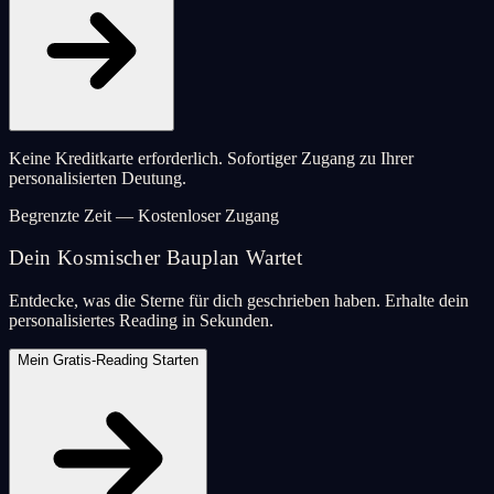
Keine Kreditkarte erforderlich. Sofortiger Zugang zu Ihrer
personalisierten Deutung.
Begrenzte Zeit — Kostenloser Zugang
Dein Kosmischer Bauplan Wartet
Entdecke, was die Sterne für dich geschrieben haben. Erhalte dein
personalisiertes Reading in Sekunden.
Mein Gratis-Reading Starten