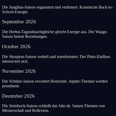
Die Jungfrau-Saison organisiert und verfeinert. Kosmische Back-to-
School-Energie.
September
2026
Die Herbst-Tagundnachtgleiche gleicht Energie aus. Die Waage-
Saison betont Beziehungen.
October
2026
Die Skorpion-Saison vertieft und transformiert. Der Pluto-Einfluss
intensiviert sich.
November
2026
Die Schütze-Saison erweitert Horizonte. Jupiter-Themen werden
prominent.
December
2026
Die Steinbock-Saison schließt das Jahr ab. Saturn-Themen von
Meisterschaft und Reflexion.