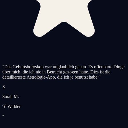
“
Das Geburtshoroskop war unglaublich genau. Es offenbarte Dinge
über mich, die ich nie in Betracht gezogen hatte. Dies ist die
detaillierteste Astrologie-App, die ich je benutzt habe.
”
S
Sarah M.
♈ Widder
“