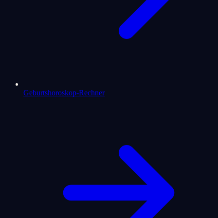
Geburtshoroskop-Rechner