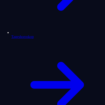
Tageshoroskop