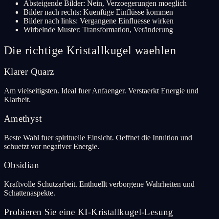
Absteigende Bilder: Nein, Verzoegerungen moeglich
Bilder nach rechts: Kuenftige Einflüsse kommen
Bilder nach links: Vergangene Einfluesse wirken
Wirbelnde Muster: Transformation, Veränderung
Die richtige Kristallkugel waehlen
Klarer Quarz
Am vielseitigsten. Ideal fuer Anfaenger. Verstaerkt Energie und
Klarheit.
Amethyst
Beste Wahl fuer spirituelle Einsicht. Oeffnet die Intuition und
schuetzt vor negativer Energie.
Obsidian
Kraftvolle Schutzarbeit. Enthuellt verborgene Wahrheiten und
Schattenaspekte.
Probieren Sie eine KI-Kristallkugel-Lesung