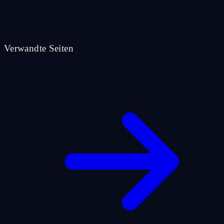
Verwandte Seiten