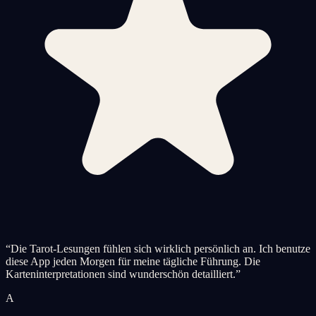
“
Die Tarot-Lesungen fühlen sich wirklich persönlich an. Ich benutze
diese App jeden Morgen für meine tägliche Führung. Die
Karteninterpretationen sind wunderschön detailliert.
”
A