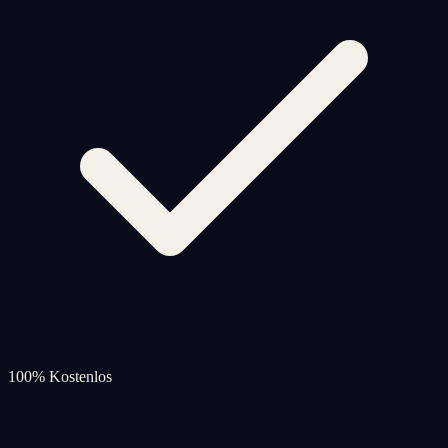
100% Kostenlos