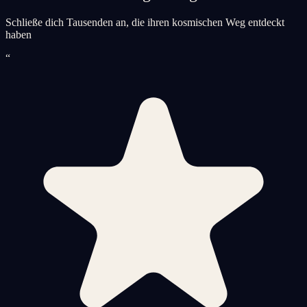
Schließe dich Tausenden an, die ihren kosmischen Weg entdeckt
haben
“