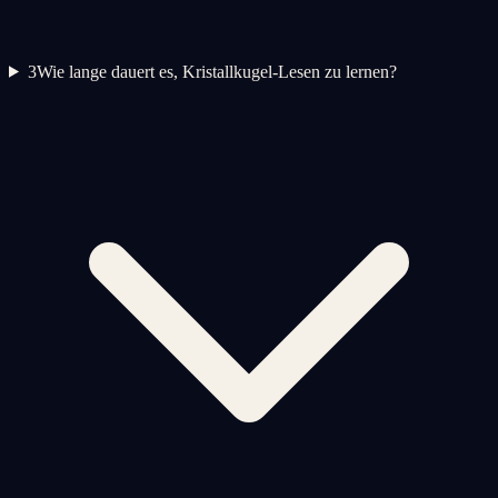
3
Wie lange dauert es, Kristallkugel-Lesen zu lernen?