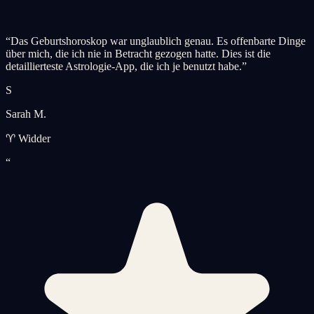
“
Das Geburtshoroskop war unglaublich genau. Es offenbarte Dinge
über mich, die ich nie in Betracht gezogen hatte. Dies ist die
detaillierteste Astrologie-App, die ich je benutzt habe.
”
S
Sarah M.
♈ Widder
“