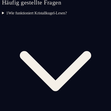
Häufig gestellte Fragen
1
Wie funktioniert Kristallkugel-Lesen?