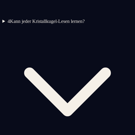
4
Kann jeder Kristallkugel-Lesen lernen?