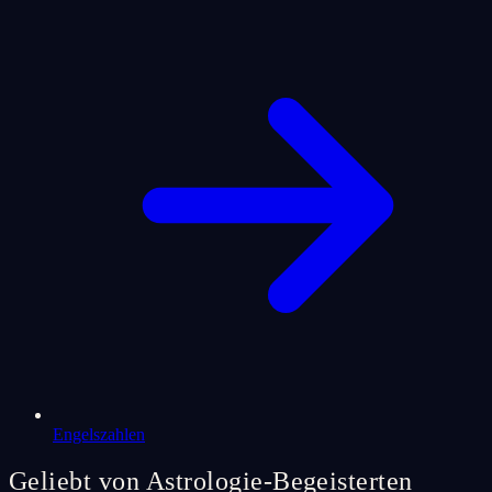
Engelszahlen
Geliebt von Astrologie-Begeisterten