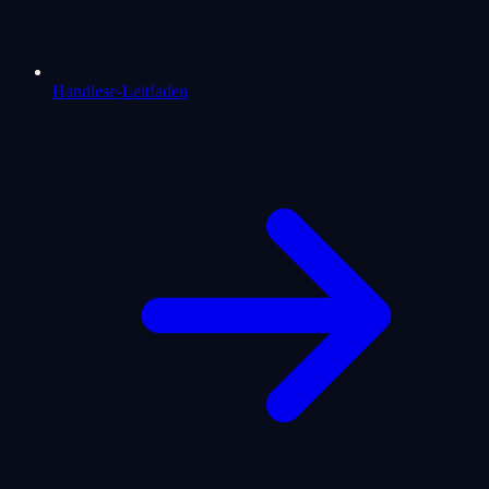
Handlese-Leitfaden