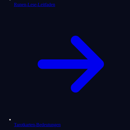
Runen-Lese-Leitfaden
Tarotkarten-Bedeutungen