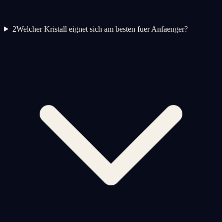
2
Welcher Kristall eignet sich am besten fuer Anfaenger?