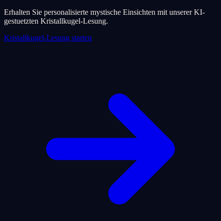
Erhalten Sie personalisierte mystische Einsichten mit unserer KI-
gestuetzten Kristallkugel-Lesung.
Kristallkugel-Lesung starten