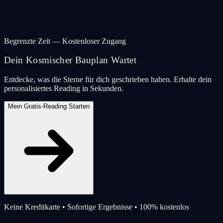
Begrenzte Zeit — Kostenloser Zugang
Dein Kosmischer Bauplan Wartet
Entdecke, was die Sterne für dich geschrieben haben. Erhalte dein
personalisiertes Reading in Sekunden.
Mein Gratis-Reading Starten
Keine Kreditkarte • Sofortige Ergebnisse • 100% kostenlos