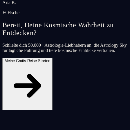
Aria K.
♓ Fische
Bereit, Deine Kosmische Wahrheit zu
Entdecken?
Schließe dich 50.000+ Astrologie-Liebhabern an, die Astrology Sky
für tägliche Führung und tiefe kosmische Einblicke vertrauen.
Meine Gratis-Reise Starten