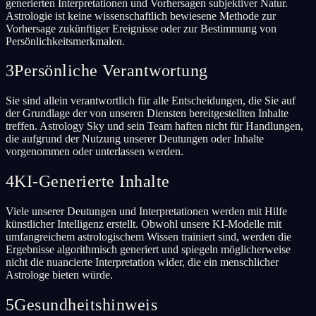
generierten Interpretationen und Vorhersagen subjektiver Natur.
Astrologie ist keine wissenschaftlich bewiesene Methode zur
Vorhersage zukünftiger Ereignisse oder zur Bestimmung von
Persönlichkeitsmerkmalen.
3
Persönliche Verantwortung
Sie sind allein verantwortlich für alle Entscheidungen, die Sie auf
der Grundlage der von unseren Diensten bereitgestellten Inhalte
treffen. Astrology Sky und sein Team haften nicht für Handlungen,
die aufgrund der Nutzung unserer Deutungen oder Inhalte
vorgenommen oder unterlassen werden.
4
KI-Generierte Inhalte
Viele unserer Deutungen und Interpretationen werden mit Hilfe
künstlicher Intelligenz erstellt. Obwohl unsere KI-Modelle mit
umfangreichem astrologischem Wissen trainiert sind, werden die
Ergebnisse algorithmisch generiert und spiegeln möglicherweise
nicht die nuancierte Interpretation wider, die ein menschlicher
Astrologe bieten würde.
5
Gesundheitshinweis