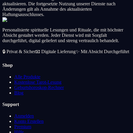
aktualisieren. Die fortgesetzte Nutzung unserer Dienste nach
Änderungen gilt als Annahme des aktualisierten
Haftungsausschlusses.
Personalisierte spirituelle Lesungen und Rituale, die mit höchster
Absicht gestaltet werden. Jeder Dienst wird mit Sorgfalt
durchgeführt, digital geliefert und streng vertraulich behandelt.
🔒
Privat & Sicher
📧
Digitale Lieferung
✨
Mit Absicht Durchgeführt
Shop
Alle Produkte
Kostenlose Tarot-Lesung
Geburtshoroskop-Rechner
Blog
Support
Anmelden
Konto Erstellen
Premium
Hilfe