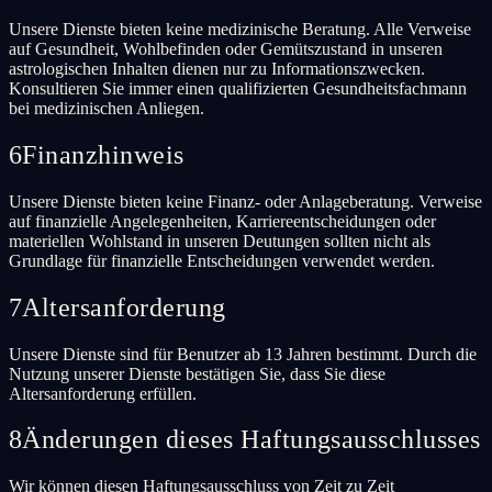
Unsere Dienste bieten keine medizinische Beratung. Alle Verweise
auf Gesundheit, Wohlbefinden oder Gemütszustand in unseren
astrologischen Inhalten dienen nur zu Informationszwecken.
Konsultieren Sie immer einen qualifizierten Gesundheitsfachmann
bei medizinischen Anliegen.
6
Finanzhinweis
Unsere Dienste bieten keine Finanz- oder Anlageberatung. Verweise
auf finanzielle Angelegenheiten, Karriereentscheidungen oder
materiellen Wohlstand in unseren Deutungen sollten nicht als
Grundlage für finanzielle Entscheidungen verwendet werden.
7
Altersanforderung
Unsere Dienste sind für Benutzer ab 13 Jahren bestimmt. Durch die
Nutzung unserer Dienste bestätigen Sie, dass Sie diese
Altersanforderung erfüllen.
8
Änderungen dieses Haftungsausschlusses
Wir können diesen Haftungsausschluss von Zeit zu Zeit