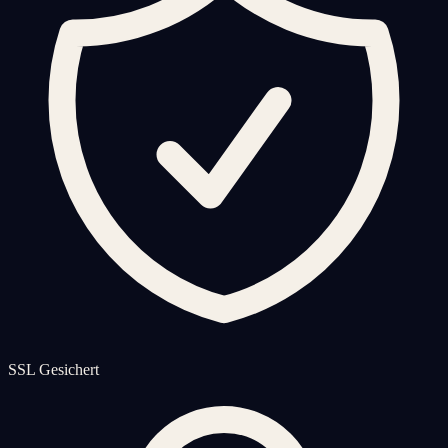
SSL Gesichert