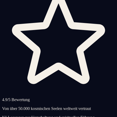
4.9/5 Bewertung
Von über 50.000 kosmischen Seelen weltweit vertraut