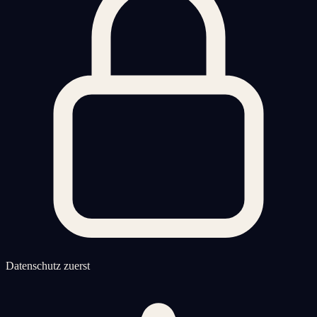
Datenschutz zuerst