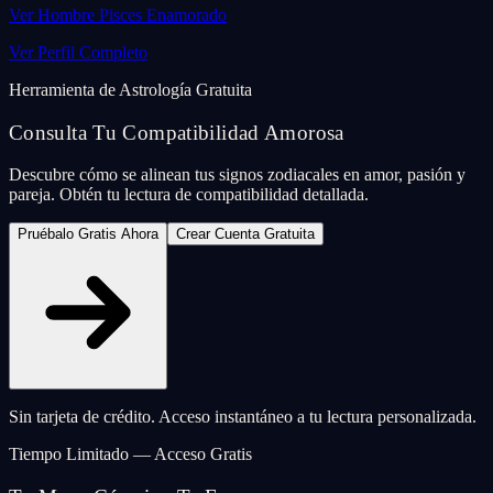
Ver Hombre Pisces Enamorado
Ver Perfil Completo
Herramienta de Astrología Gratuita
Consulta Tu Compatibilidad Amorosa
Descubre cómo se alinean tus signos zodiacales en amor, pasión y
pareja. Obtén tu lectura de compatibilidad detallada.
Pruébalo Gratis Ahora
Crear Cuenta Gratuita
Sin tarjeta de crédito. Acceso instantáneo a tu lectura personalizada.
Tiempo Limitado — Acceso Gratis