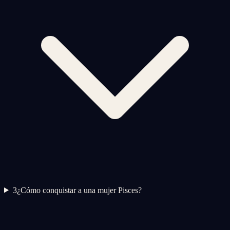
3
¿Cómo conquistar a una mujer Pisces?