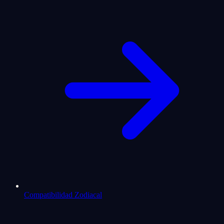
Compatibilidad Zodiacal