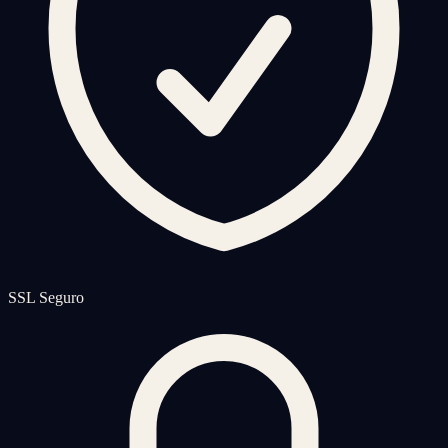
SSL Seguro