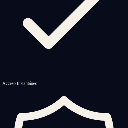
Acceso Instantáneo