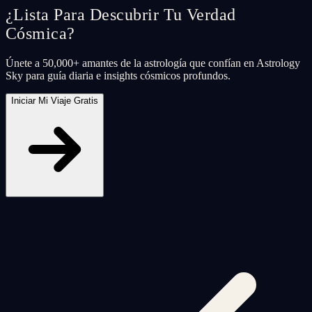
¿Lista Para Descubrir Tu Verdad
Cósmica?
Únete a 50,000+ amantes de la astrología que confían en Astrology
Sky para guía diaria e insights cósmicos profundos.
Iniciar Mi Viaje Gratis