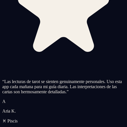
“
Las lecturas de tarot se sienten genuinamente personales. Uso esta
app cada mañana para mi guía diaria. Las interpretaciones de las
cartas son hermosamente detalladas.
”
A
Aria K.
♓ Piscis