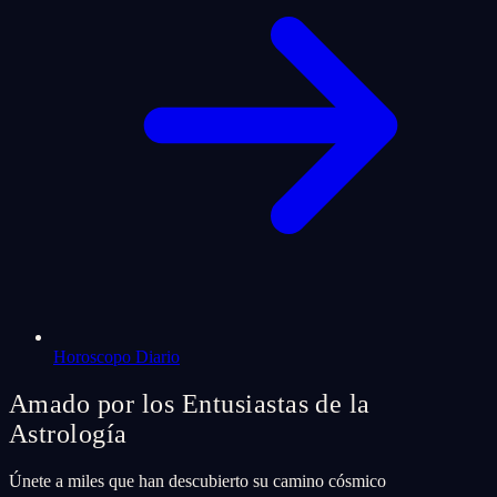
Horoscopo Diario
Amado por los Entusiastas de la
Astrología
Únete a miles que han descubierto su camino cósmico