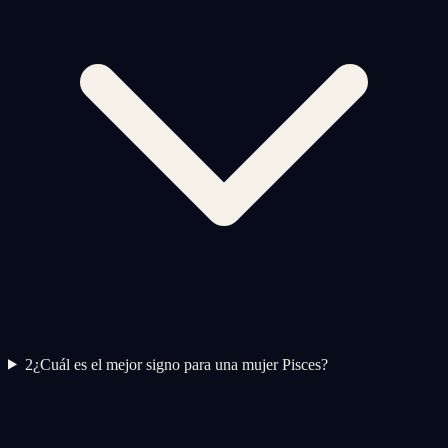
2
¿Cuál es el mejor signo para una mujer Pisces?