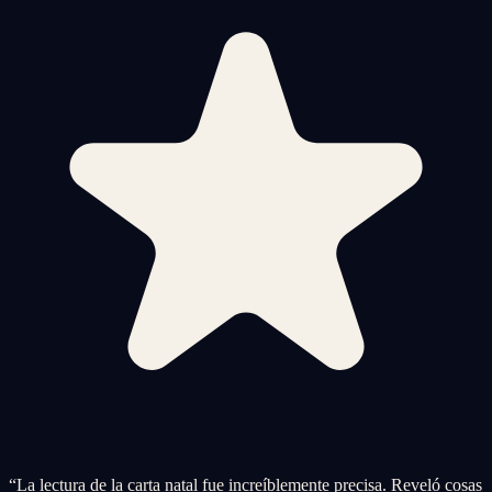
“
La lectura de la carta natal fue increíblemente precisa. Reveló cosas