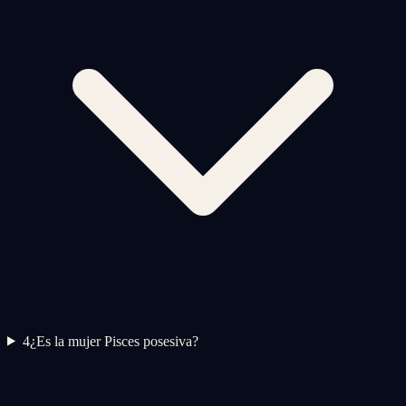
4
¿Es la mujer Pisces posesiva?