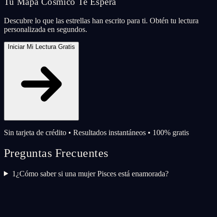
Tu Mapa Cósmico Te Espera
Descubre lo que las estrellas han escrito para ti. Obtén tu lectura
personalizada en segundos.
Iniciar Mi Lectura Gratis
Sin tarjeta de crédito • Resultados instantáneos • 100% gratis
Preguntas Frecuentes
1
¿Cómo saber si una mujer Pisces está enamorada?