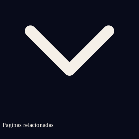
Paginas relacionadas