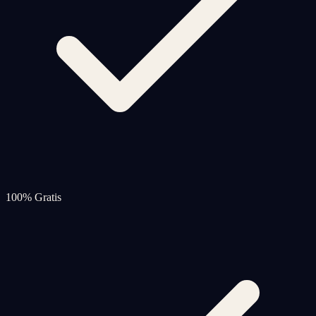
100% Gratis