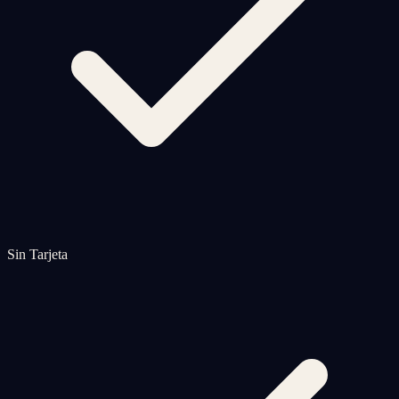
Sin Tarjeta