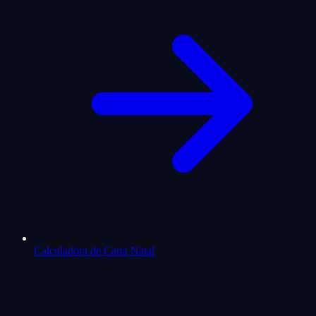
Calculadora de Carta Natal