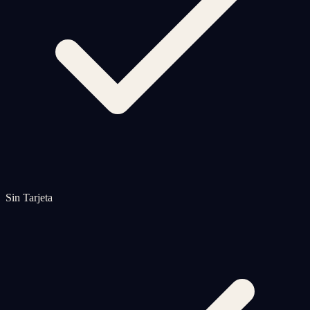
Sin Tarjeta