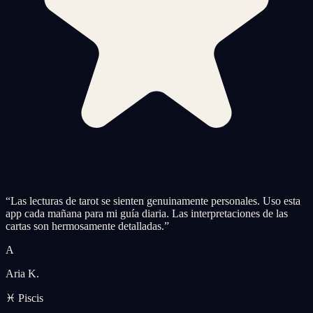
“
Las lecturas de tarot se sienten genuinamente personales. Uso esta
app cada mañana para mi guía diaria. Las interpretaciones de las
cartas son hermosamente detalladas.
”
A
Aria K.
♓ Piscis