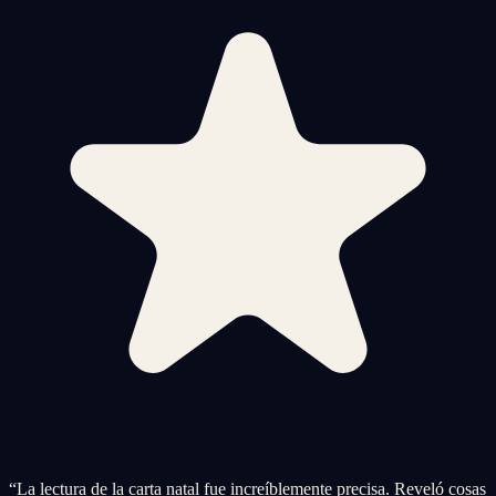
“
La lectura de la carta natal fue increíblemente precisa. Reveló cosas