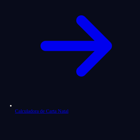
Calculadora de Carta Natal