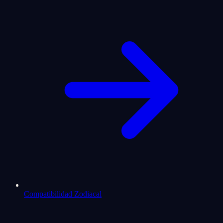
Compatibilidad Zodiacal