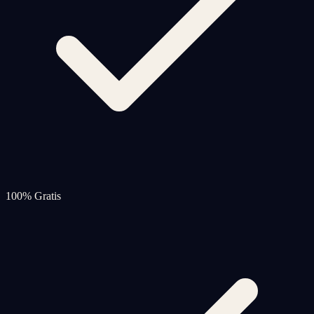
100% Gratis