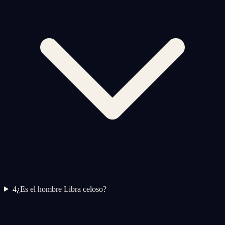
4
¿Es el hombre Libra celoso?