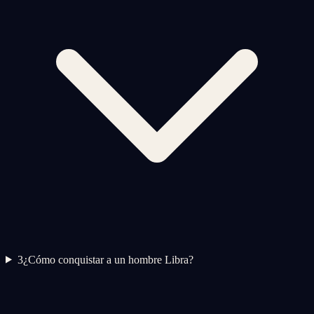
3
¿Cómo conquistar a un hombre Libra?