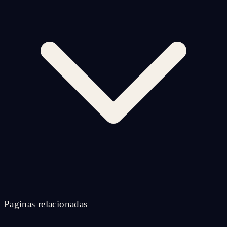
Paginas relacionadas