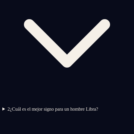
2
¿Cuál es el mejor signo para un hombre Libra?