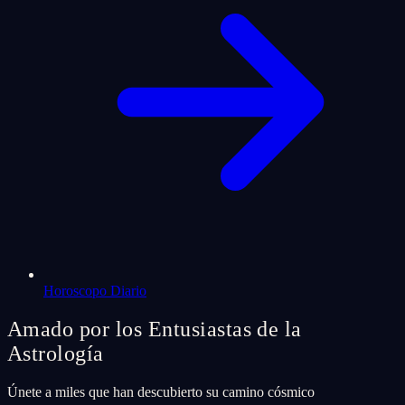
Horoscopo Diario
Amado por los Entusiastas de la
Astrología
Únete a miles que han descubierto su camino cósmico