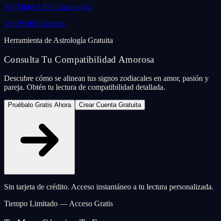
Ver Mujer Libra Enamorada
Ver Perfil Completo
Herramienta de Astrología Gratuita
Consulta Tu Compatibilidad Amorosa
Descubre cómo se alinean tus signos zodiacales en amor, pasión y
pareja. Obtén tu lectura de compatibilidad detallada.
Pruébalo Gratis Ahora
Crear Cuenta Gratuita
Sin tarjeta de crédito. Acceso instantáneo a tu lectura personalizada.
Tiempo Limitado — Acceso Gratis