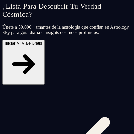
¿Lista Para Descubrir Tu Verdad
Cósmica?
Únete a 50,000+ amantes de la astrología que confían en Astrology
Sky para guía diaria e insights cósmicos profundos.
Iniciar Mi Viaje Gratis