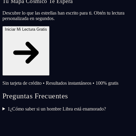
Tu Mapa Cósmico Te Espera
Descubre lo que las estrellas han escrito para ti. Obtén tu lectura
personalizada en segundos.
Iniciar Mi Lectura Gratis
Sin tarjeta de crédito • Resultados instantáneos • 100% gratis
Preguntas Frecuentes
1
¿Cómo saber si un hombre Libra está enamorado?