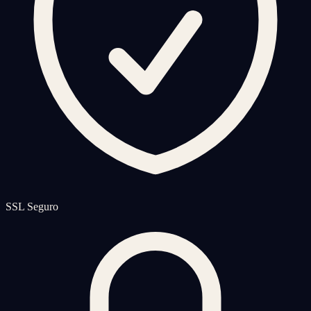
SSL Seguro