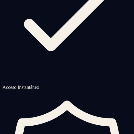
Acceso Instantáneo