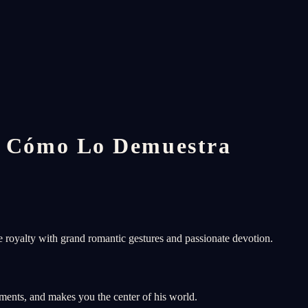
 Cómo Lo Demuestra
ke royalty with grand romantic gestures and passionate devotion.
ments, and makes you the center of his world.