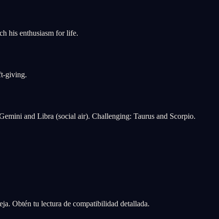
ch his enthusiasm for life.
t-giving.
 Gemini and Libra (social air). Challenging: Taurus and Scorpio.
ja. Obtén tu lectura de compatibilidad detallada.