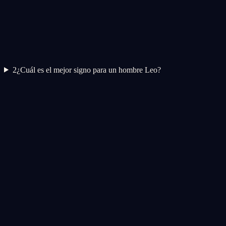
2
¿Cuál es el mejor signo para un hombre Leo?