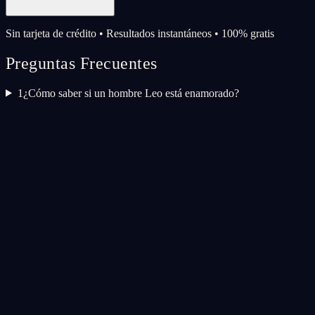
Sin tarjeta de crédito • Resultados instantáneos • 100% gratis
Preguntas Frecuentes
1
¿Cómo saber si un hombre Leo está enamorado?