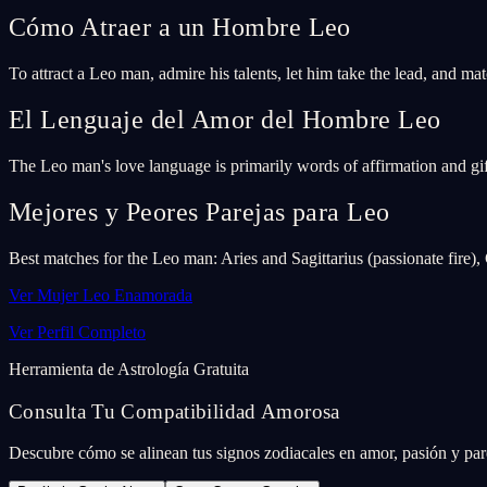
Cómo Atraer a un Hombre Leo
To attract a Leo man, admire his talents, let him take the lead, and mat
El Lenguaje del Amor del Hombre Leo
The Leo man's love language is primarily words of affirmation and gif
Mejores y Peores Parejas para Leo
Best matches for the Leo man: Aries and Sagittarius (passionate fire),
Ver Mujer Leo Enamorada
Ver Perfil Completo
Herramienta de Astrología Gratuita
Consulta Tu Compatibilidad Amorosa
Descubre cómo se alinean tus signos zodiacales en amor, pasión y pare