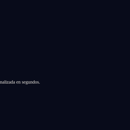
sonalizada en segundos.