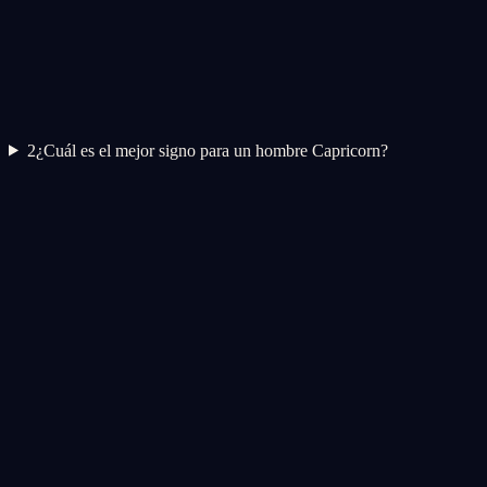
2
¿Cuál es el mejor signo para un hombre Capricorn?