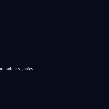
sonalizada en segundos.