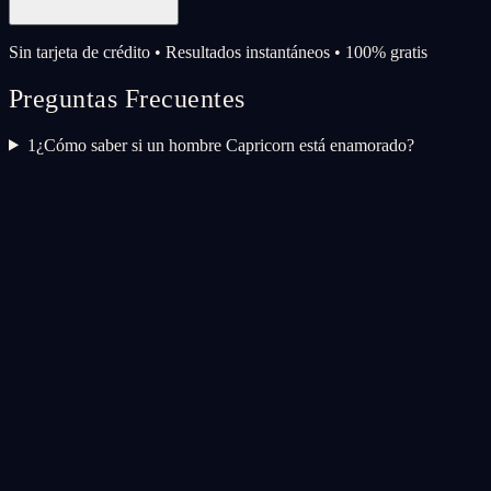
Sin tarjeta de crédito • Resultados instantáneos • 100% gratis
Preguntas Frecuentes
1
¿Cómo saber si un hombre Capricorn está enamorado?