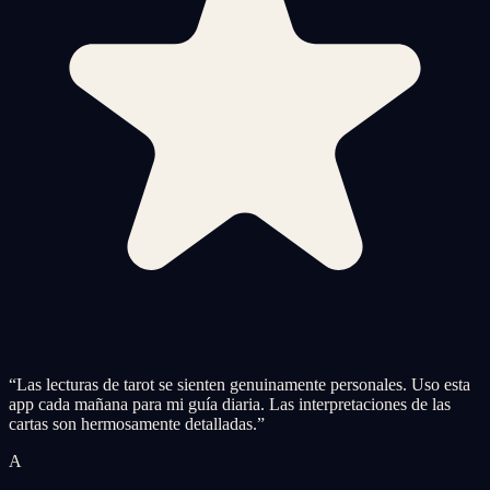
“
Las lecturas de tarot se sienten genuinamente personales. Uso esta
app cada mañana para mi guía diaria. Las interpretaciones de las
cartas son hermosamente detalladas.
”
A