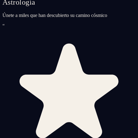
Astrología
Únete a miles que han descubierto su camino cósmico
“