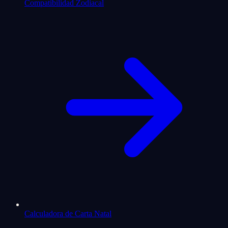
Compatibilidad Zodiacal
Calculadora de Carta Natal