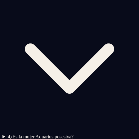
4
¿Es la mujer Aquarius posesiva?