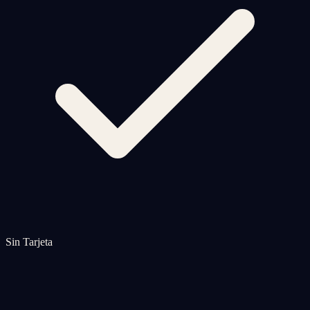
Sin Tarjeta