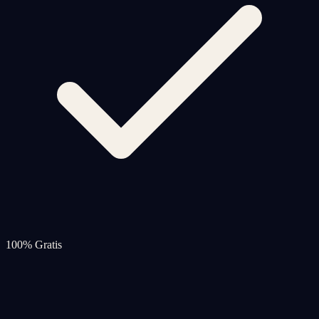
100% Gratis