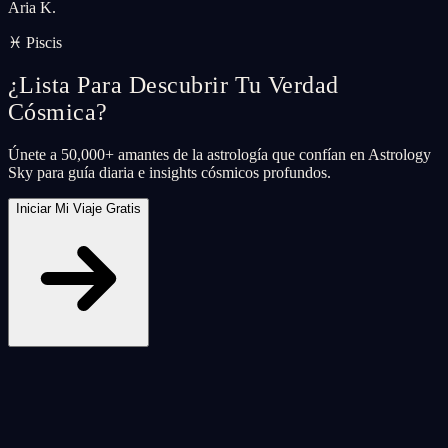
Aria K.
♓ Piscis
¿Lista Para Descubrir Tu Verdad
Cósmica?
Únete a 50,000+ amantes de la astrología que confían en Astrology
Sky para guía diaria e insights cósmicos profundos.
Iniciar Mi Viaje Gratis