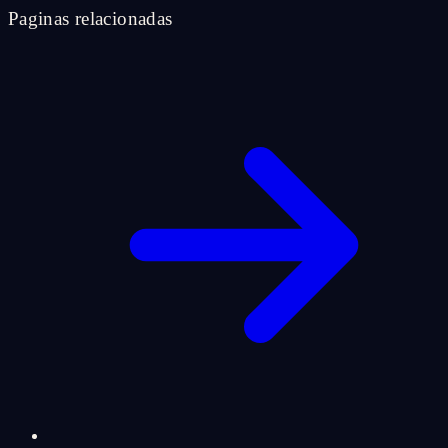
Paginas relacionadas