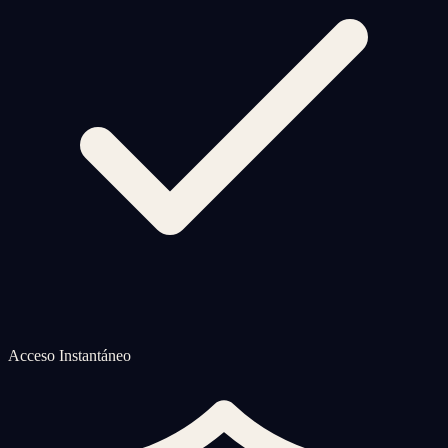
Acceso Instantáneo