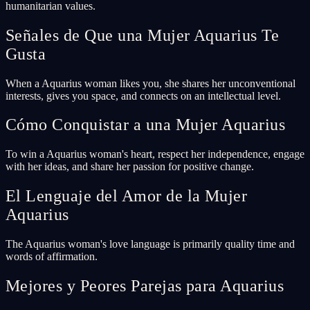
humanitarian values.
Señales de Que una Mujer Aquarius Te
Gusta
When a Aquarius woman likes you, she shares her unconventional
interests, gives you space, and connects on an intellectual level.
Cómo Conquistar a una Mujer Aquarius
To win a Aquarius woman's heart, respect her independence, engage
with her ideas, and share her passion for positive change.
El Lenguaje del Amor de la Mujer
Aquarius
The Aquarius woman's love language is primarily quality time and
words of affirmation.
Mejores y Peores Parejas para Aquarius