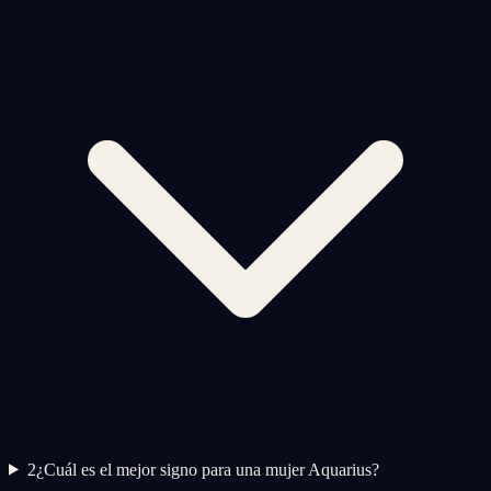
2
¿Cuál es el mejor signo para una mujer Aquarius?