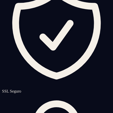
SSL Seguro