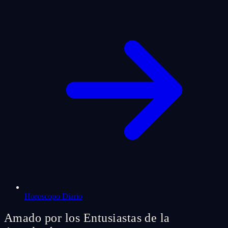
Horoscopo Diario
Amado por los Entusiastas de la