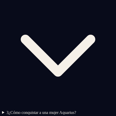
3
¿Cómo conquistar a una mujer Aquarius?