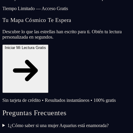
Tiempo Limitado — Acceso Gratis
Tu Mapa Cósmico Te Espera
Descubre lo que las estrellas han escrito para ti. Obtén tu lectura
personalizada en segundos.
Iniciar Mi Lectura Gratis
Sin tarjeta de crédito • Resultados instantáneos • 100% gratis
Preguntas Frecuentes
1
¿Cómo saber si una mujer Aquarius está enamorada?