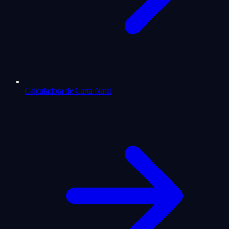
Calculadora de Carta Natal