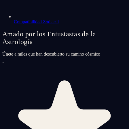
Compatibilidad Zodiacal
Amado por los Entusiastas de la
Astrología
Únete a miles que han descubierto su camino cósmico
“