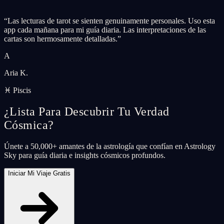
“
Las lecturas de tarot se sienten genuinamente personales. Uso esta
app cada mañana para mi guía diaria. Las interpretaciones de las
cartas son hermosamente detalladas.
”
A
Aria K.
♓ Piscis
¿Lista Para Descubrir Tu Verdad
Cósmica?
Únete a 50,000+ amantes de la astrología que confían en Astrology
Sky para guía diaria e insights cósmicos profundos.
Iniciar Mi Viaje Gratis