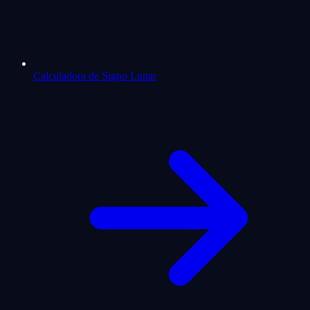
Calculadora de Signo Lunar