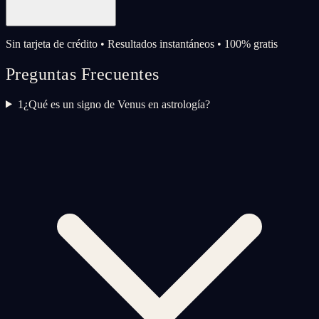
Sin tarjeta de crédito • Resultados instantáneos • 100% gratis
Preguntas Frecuentes
1
¿Qué es un signo de Venus en astrología?