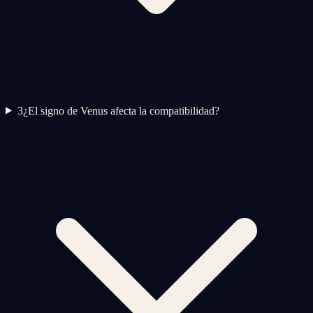
3
¿El signo de Venus afecta la compatibilidad?