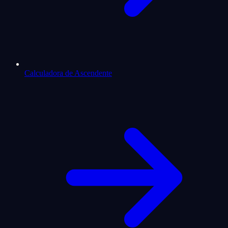
Calculadora de Ascendente