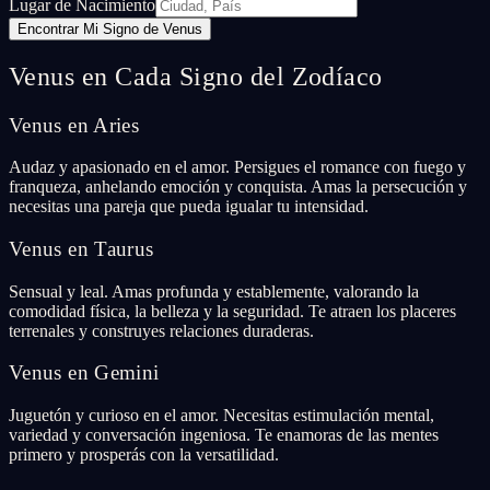
Lugar de Nacimiento
Encontrar Mi Signo de Venus
Venus en Cada Signo del Zodíaco
Venus en Aries
Audaz y apasionado en el amor. Persigues el romance con fuego y
franqueza, anhelando emoción y conquista. Amas la persecución y
necesitas una pareja que pueda igualar tu intensidad.
Venus en Taurus
Sensual y leal. Amas profunda y establemente, valorando la
comodidad física, la belleza y la seguridad. Te atraen los placeres
terrenales y construyes relaciones duraderas.
Venus en Gemini
Juguetón y curioso en el amor. Necesitas estimulación mental,
variedad y conversación ingeniosa. Te enamoras de las mentes
primero y prosperás con la versatilidad.