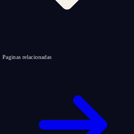
Paginas relacionadas