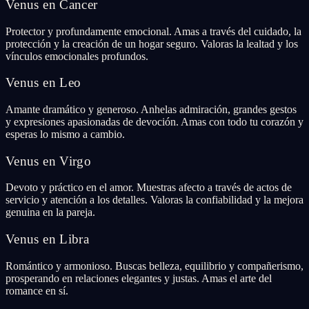
Venus en Cancer
Protector y profundamente emocional. Amas a través del cuidado, la
protección y la creación de un hogar seguro. Valoras la lealtad y los
vínculos emocionales profundos.
Venus en Leo
Amante dramático y generoso. Anhelas admiración, grandes gestos
y expresiones apasionadas de devoción. Amas con todo tu corazón y
esperas lo mismo a cambio.
Venus en Virgo
Devoto y práctico en el amor. Muestras afecto a través de actos de
servicio y atención a los detalles. Valoras la confiabilidad y la mejora
genuina en la pareja.
Venus en Libra
Romántico y armonioso. Buscas belleza, equilibrio y compañerismo,
prosperando en relaciones elegantes y justas. Amas el arte del
romance en sí.