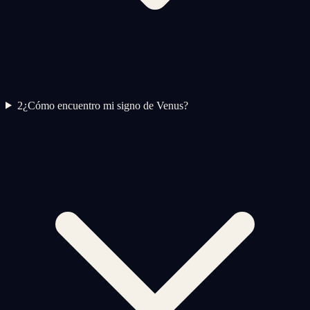
2
¿Cómo encuentro mi signo de Venus?