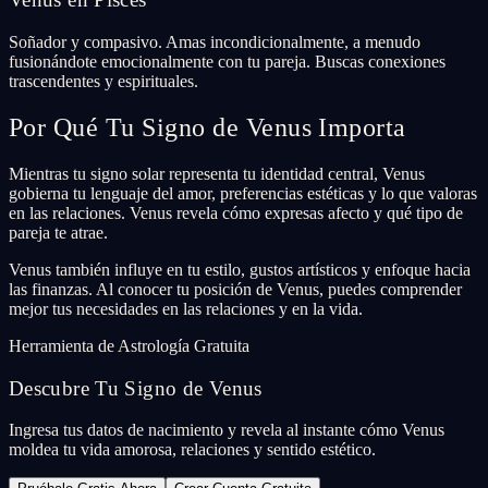
Soñador y compasivo. Amas incondicionalmente, a menudo
fusionándote emocionalmente con tu pareja. Buscas conexiones
trascendentes y espirituales.
Por Qué Tu Signo de Venus Importa
Mientras tu signo solar representa tu identidad central, Venus
gobierna tu lenguaje del amor, preferencias estéticas y lo que valoras
en las relaciones. Venus revela cómo expresas afecto y qué tipo de
pareja te atrae.
Venus también influye en tu estilo, gustos artísticos y enfoque hacia
las finanzas. Al conocer tu posición de Venus, puedes comprender
mejor tus necesidades en las relaciones y en la vida.
Herramienta de Astrología Gratuita
Descubre Tu Signo de Venus
Ingresa tus datos de nacimiento y revela al instante cómo Venus
moldea tu vida amorosa, relaciones y sentido estético.