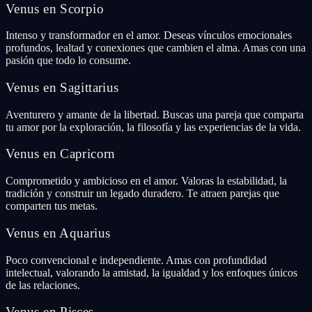
Venus en Scorpio
Intenso y transformador en el amor. Deseas vínculos emocionales
profundos, lealtad y conexiones que cambien el alma. Amas con una
pasión que todo lo consume.
Venus en Sagittarius
Aventurero y amante de la libertad. Buscas una pareja que comparta
tu amor por la exploración, la filosofía y las experiencias de la vida.
Venus en Capricorn
Comprometido y ambicioso en el amor. Valoras la estabilidad, la
tradición y construir un legado duradero. Te atraen parejas que
comparten tus metas.
Venus en Aquarius
Poco convencional e independiente. Amas con profundidad
intelectual, valorando la amistad, la igualdad y los enfoques únicos
de las relaciones.
Venus en Pisces