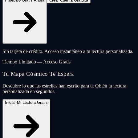
Pruébalo Gratis Ahora
Crear Cuenta Gratuita
Sin tarjeta de crédito. Acceso instantáneo a tu lectura personalizada.
Tiempo Limitado — Acceso Gratis
Tu Mapa Cósmico Te Espera
Descubre lo que las estrellas han escrito para ti. Obtén tu lectura
personalizada en segundos.
Iniciar Mi Lectura Gratis