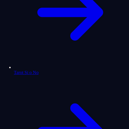
Tarot Si o No