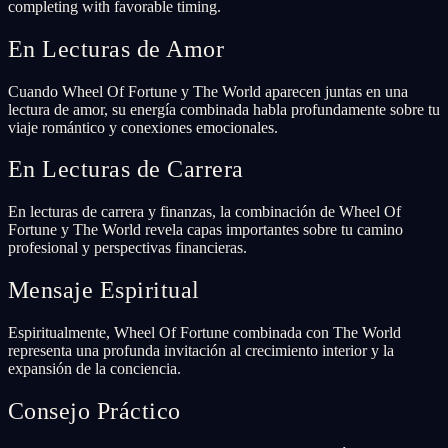
completing with favorable timing.
En Lecturas de Amor
Cuando Wheel Of Fortune y The World aparecen juntas en una
lectura de amor, su energía combinada habla profundamente sobre tu
viaje romántico y conexiones emocionales.
En Lecturas de Carrera
En lecturas de carrera y finanzas, la combinación de Wheel Of
Fortune y The World revela capas importantes sobre tu camino
profesional y perspectivas financieras.
Mensaje Espiritual
Espiritualmente, Wheel Of Fortune combinada con The World
representa una profunda invitación al crecimiento interior y la
expansión de la conciencia.
Consejo Práctico