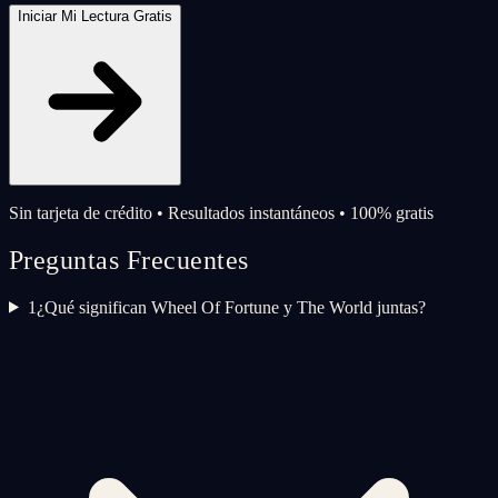
Iniciar Mi Lectura Gratis
Sin tarjeta de crédito • Resultados instantáneos • 100% gratis
Preguntas Frecuentes
1
¿Qué significan Wheel Of Fortune y The World juntas?