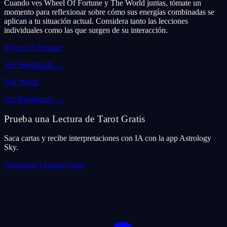
Cuando ves Wheel Of Fortune y The World juntas, tómate un
momento para reflexionar sobre cómo sus energías combinadas se
aplican a tu situación actual. Considera tanto las lecciones
individuales como las que surgen de su interacción.
Wheel Of Fortune
Ver Significado
→
The World
Ver Significado
→
Prueba una Lectura de Tarot Gratis
Saca cartas y recibe interpretaciones con IA con la app Astrology
Sky.
Comenzar Lectura Gratis