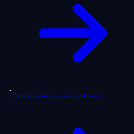
Todas las Combinaciones de Cartas del Tarot