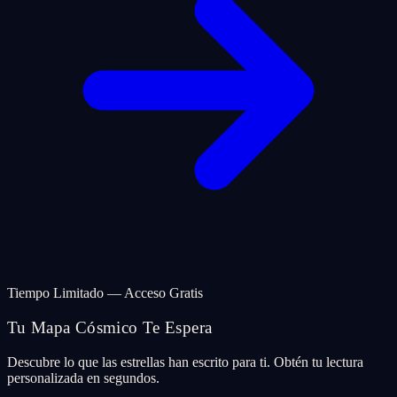
Tiempo Limitado — Acceso Gratis
Tu Mapa Cósmico Te Espera
Descubre lo que las estrellas han escrito para ti. Obtén tu lectura
personalizada en segundos.