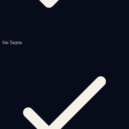
Sin Tarjeta