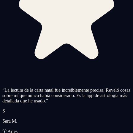
“
La lectura de la carta natal fue increíblemente precisa. Reveló cosas
sobre mí que nunca había considerado. Es la app de astrología más
detallada que he usado.
”
S
Sara M.
♈ Aries