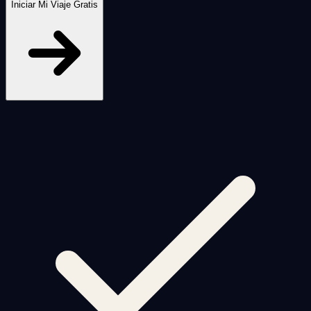
Iniciar Mi Viaje Gratis