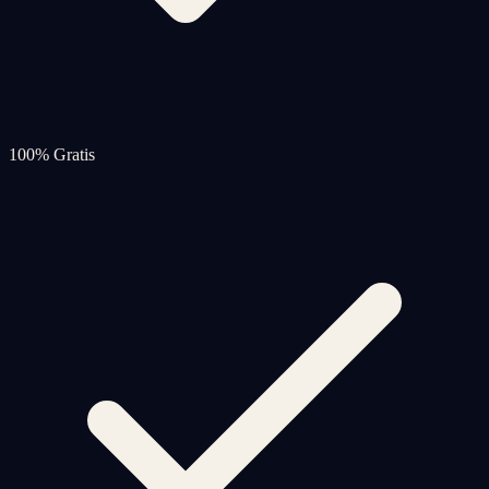
100% Gratis