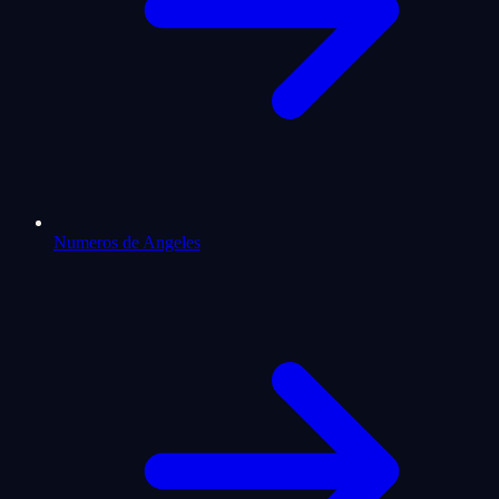
Numeros de Angeles