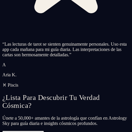
“
Las lecturas de tarot se sienten genuinamente personales. Uso esta
app cada mañana para mi guía diaria. Las interpretaciones de las
cartas son hermosamente detalladas.
”
A
Aria K.
♓ Piscis
¿Lista Para Descubrir Tu Verdad
Cósmica?
Únete a 50,000+ amantes de la astrología que confían en Astrology
Sky para guía diaria e insights cósmicos profundos.