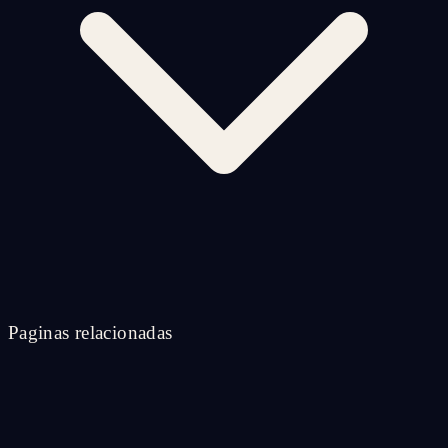
Paginas relacionadas