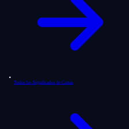
Todos los Significados de Cartas