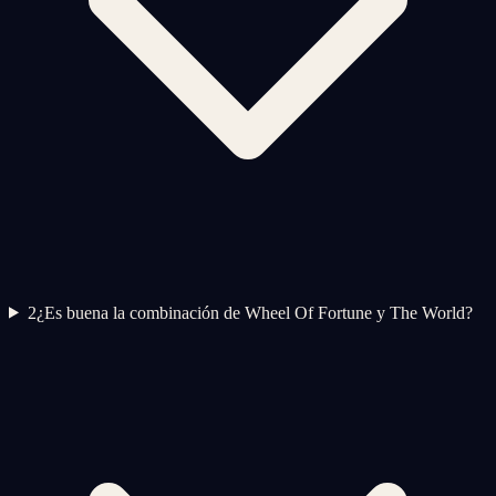
2
¿Es buena la combinación de Wheel Of Fortune y The World?