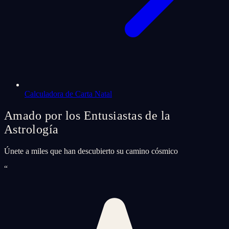
Calculadora de Carta Natal
Amado por los Entusiastas de la
Astrología
Únete a miles que han descubierto su camino cósmico
“