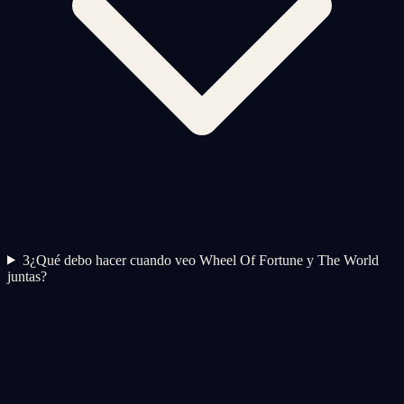
3
¿Qué debo hacer cuando veo Wheel Of Fortune y The World
juntas?