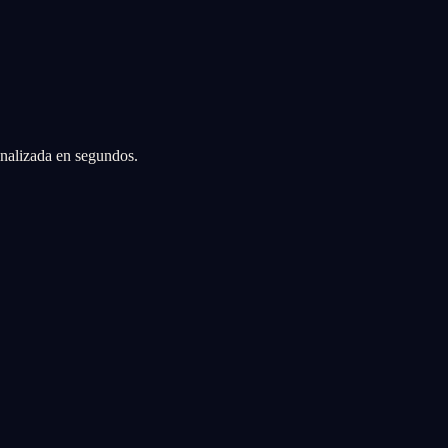
sonalizada en segundos.