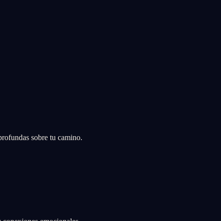
profundas sobre tu camino.