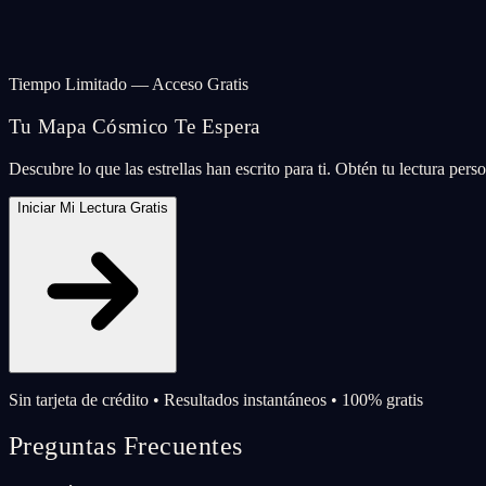
Tiempo Limitado — Acceso Gratis
Tu Mapa Cósmico Te Espera
Descubre lo que las estrellas han escrito para ti. Obtén tu lectura per
Iniciar Mi Lectura Gratis
Sin tarjeta de crédito • Resultados instantáneos • 100% gratis
Preguntas Frecuentes