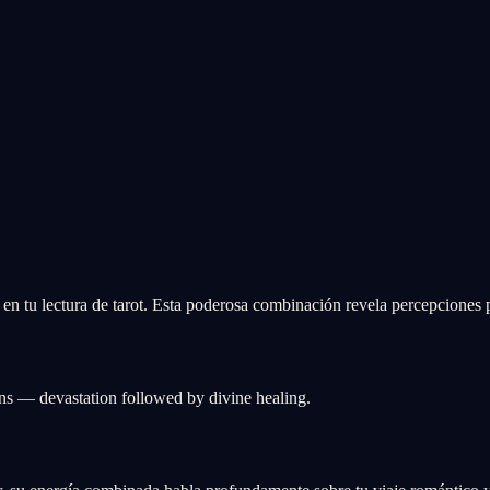
en tu lectura de tarot. Esta poderosa combinación revela percepciones 
ns — devastation followed by divine healing.