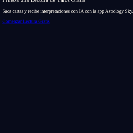
Saca cartas y recibe interpretaciones con IA con la app Astrology Sky
Comenzar Lectura Gratis