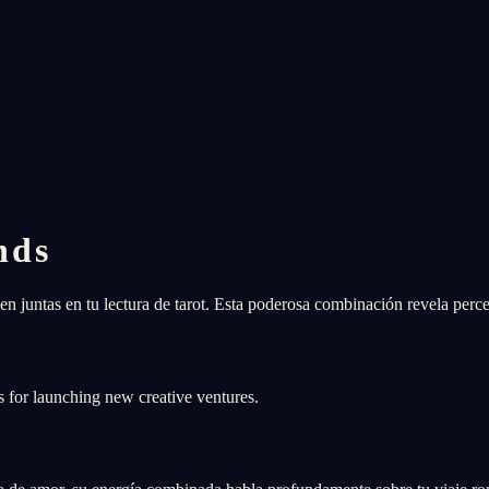
nds
juntas en tu lectura de tarot. Esta poderosa combinación revela perc
 for launching new creative ventures.