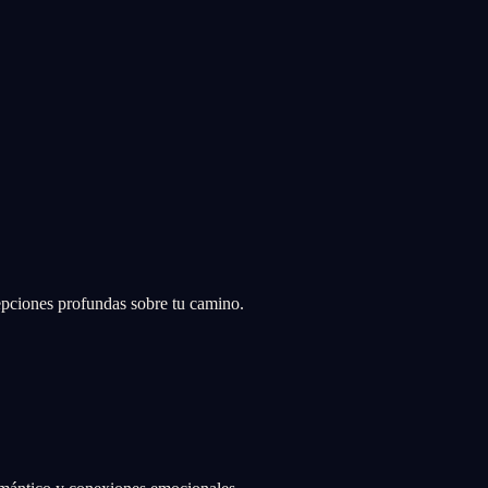
epciones profundas sobre tu camino.