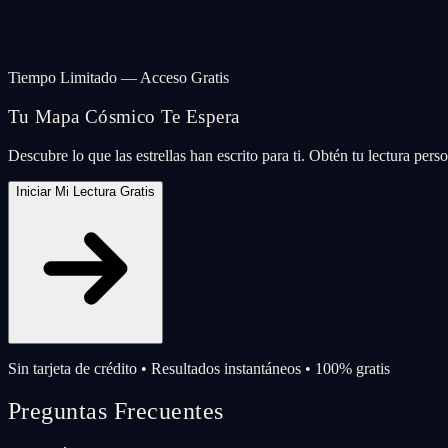
Tiempo Limitado — Acceso Gratis
Tu Mapa Cósmico Te Espera
Descubre lo que las estrellas han escrito para ti. Obtén tu lectura per
Iniciar Mi Lectura Gratis
Sin tarjeta de crédito • Resultados instantáneos • 100% gratis
Preguntas Frecuentes