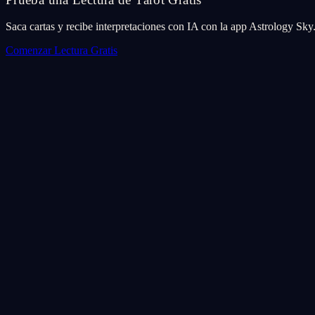
Saca cartas y recibe interpretaciones con IA con la app Astrology Sky
Comenzar Lectura Gratis