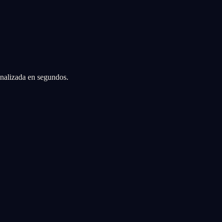
sonalizada en segundos.