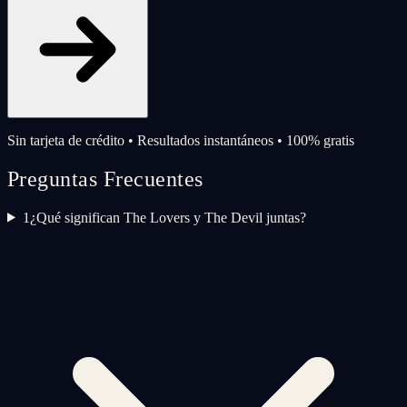
Sin tarjeta de crédito • Resultados instantáneos • 100% gratis
Preguntas Frecuentes
1
¿Qué significan The Lovers y The Devil juntas?