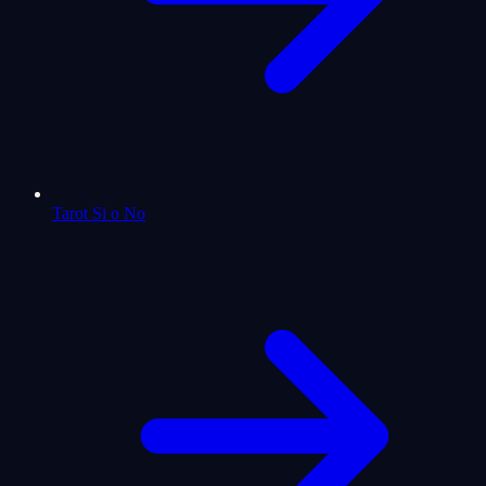
Tarot Si o No