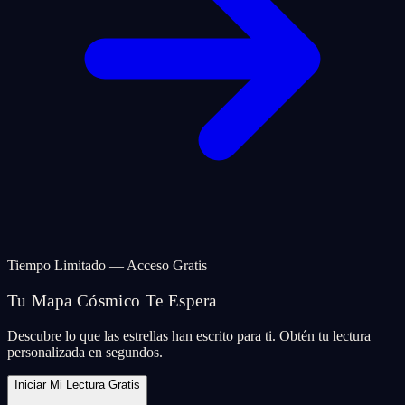
Tiempo Limitado — Acceso Gratis
Tu Mapa Cósmico Te Espera
Descubre lo que las estrellas han escrito para ti. Obtén tu lectura
personalizada en segundos.
Iniciar Mi Lectura Gratis