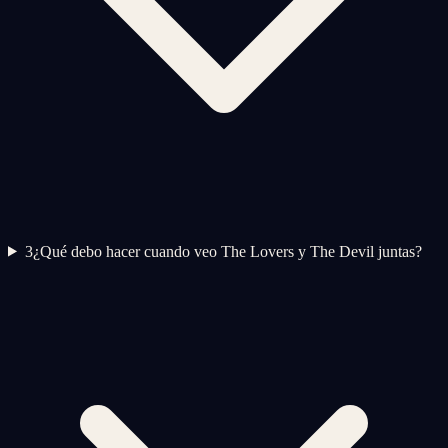
3
¿Qué debo hacer cuando veo The Lovers y The Devil juntas?