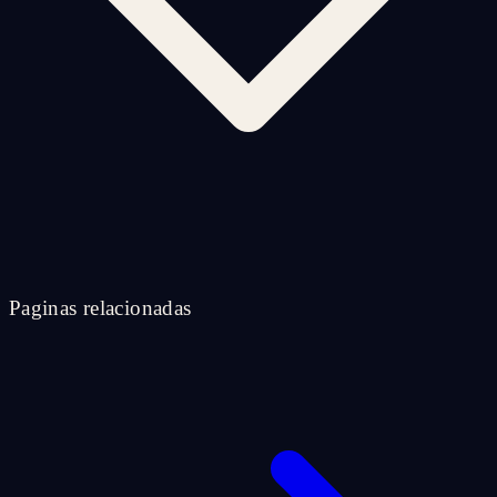
Paginas relacionadas