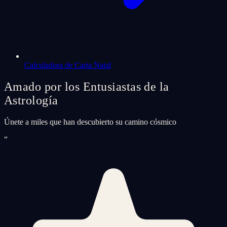
Calculadora de Carta Natal
Amado por los Entusiastas de la
Astrología
Únete a miles que han descubierto su camino cósmico
“