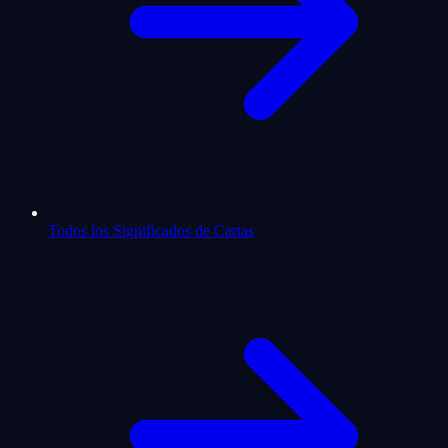
Todos los Significados de Cartas