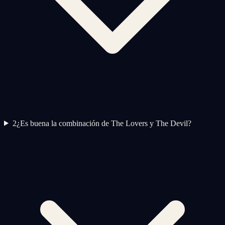
2
¿Es buena la combinación de The Lovers y The Devil?