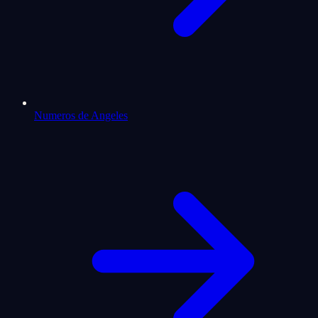
Numeros de Angeles