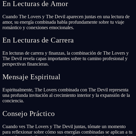
En Lecturas de Amor
Cuando The Lovers y The Devil aparecen juntas en una lectura de
amor, su energía combinada habla profundamente sobre tu viaje
romántico y conexiones emocionales.
En Lecturas de Carrera
En lecturas de carrera y finanzas, la combinación de The Lovers y
The Devil revela capas importantes sobre tu camino profesional y
perspectivas financieras.
Mensaje Espiritual
Espiritualmente, The Lovers combinada con The Devil representa
una profunda invitación al crecimiento interior y la expansión de la
conciencia.
Consejo Práctico
Cuando ves The Lovers y The Devil juntas, tómate un momento
para reflexionar sobre cómo sus energías combinadas se aplican a tu