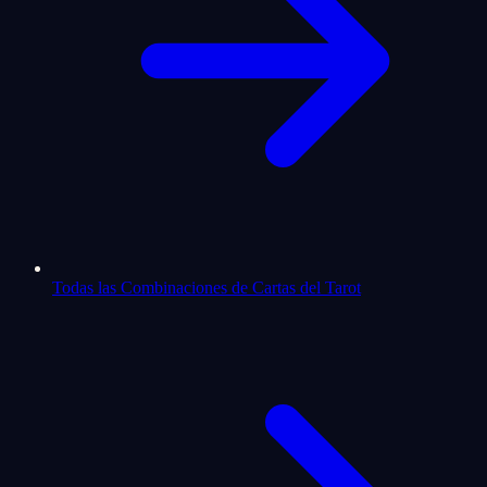
Todas las Combinaciones de Cartas del Tarot