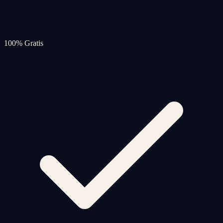
100% Gratis