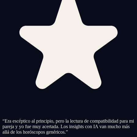
“
Era escéptico al principio, pero la lectura de compatibilidad para mi
pareja y yo fue muy acertada. Los insights con IA van mucho más
allá de los horóscopos genéricos.
”