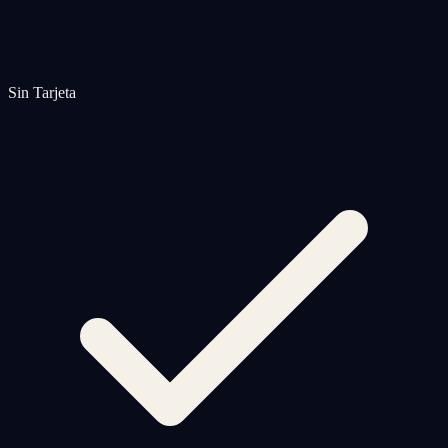
Sin Tarjeta