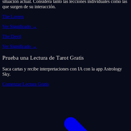
situación actual. Considera tanto las lecciones individuales como las
que surgen de su interacción.
The Lovers
Ver Significado
→
The Devil
Ver Significado
→
Prueba una Lectura de Tarot Gratis
Saca cartas y recibe interpretaciones con IA con la app Astrology
Sky.
Comenzar Lectura Gratis