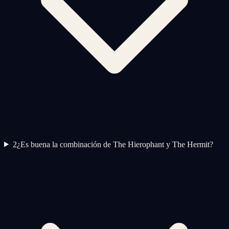
2
¿Es buena la combinación de The Hierophant y The Hermit?