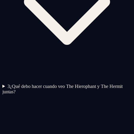
3
¿Qué debo hacer cuando veo The Hierophant y The Hermit
juntas?