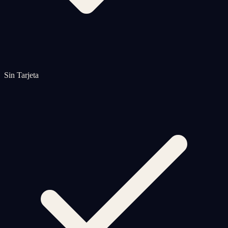
Sin Tarjeta