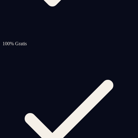
100% Gratis