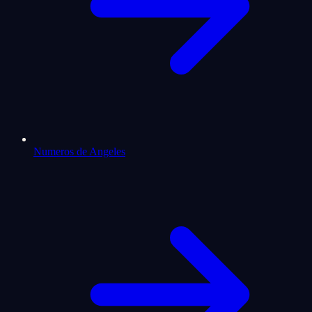
Numeros de Angeles