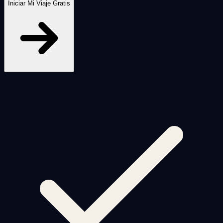
Iniciar Mi Viaje Gratis