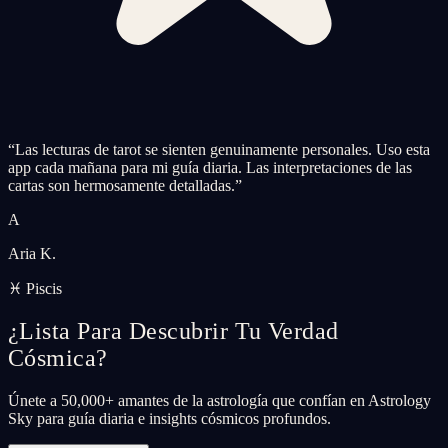
“
Las lecturas de tarot se sienten genuinamente personales. Uso esta
app cada mañana para mi guía diaria. Las interpretaciones de las
cartas son hermosamente detalladas.
”
A
Aria K.
♓ Piscis
¿Lista Para Descubrir Tu Verdad
Cósmica?
Únete a 50,000+ amantes de la astrología que confían en Astrology
Sky para guía diaria e insights cósmicos profundos.