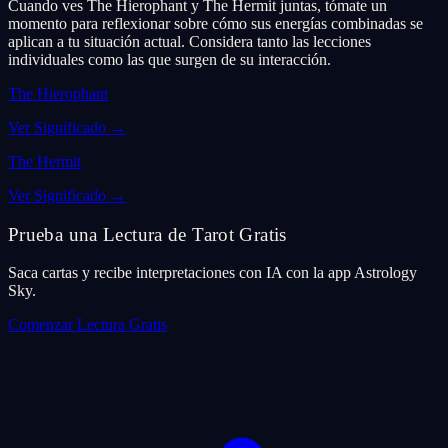
Cuando ves The Hierophant y The Hermit juntas, tómate un
momento para reflexionar sobre cómo sus energías combinadas se
aplican a tu situación actual. Considera tanto las lecciones
individuales como las que surgen de su interacción.
The Hierophant
Ver Significado
→
The Hermit
Ver Significado
→
Prueba una Lectura de Tarot Gratis
Saca cartas y recibe interpretaciones con IA con la app Astrology
Sky.
Comenzar Lectura Gratis