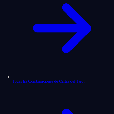
Todas las Combinaciones de Cartas del Tarot