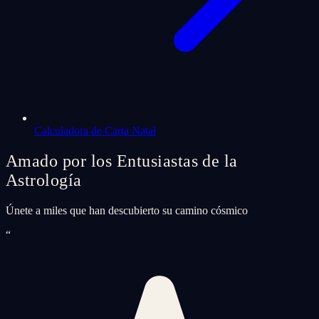
Calculadora de Carta Natal
Amado por los Entusiastas de la
Astrología
Únete a miles que han descubierto su camino cósmico
“