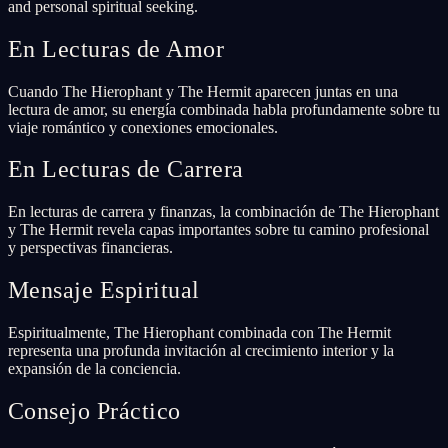
and personal spiritual seeking.
En Lecturas de Amor
Cuando The Hierophant y The Hermit aparecen juntas en una
lectura de amor, su energía combinada habla profundamente sobre tu
viaje romántico y conexiones emocionales.
En Lecturas de Carrera
En lecturas de carrera y finanzas, la combinación de The Hierophant
y The Hermit revela capas importantes sobre tu camino profesional
y perspectivas financieras.
Mensaje Espiritual
Espiritualmente, The Hierophant combinada con The Hermit
representa una profunda invitación al crecimiento interior y la
expansión de la conciencia.
Consejo Práctico