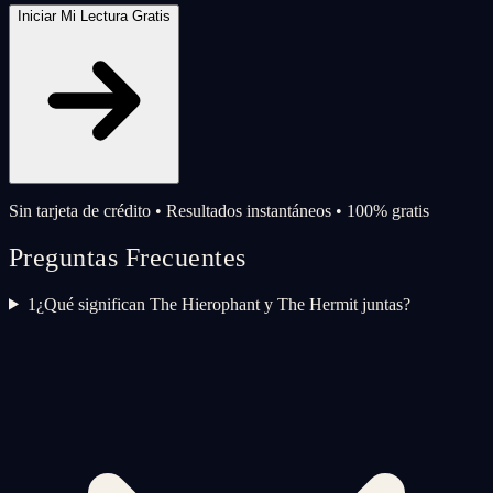
Iniciar Mi Lectura Gratis
Sin tarjeta de crédito • Resultados instantáneos • 100% gratis
Preguntas Frecuentes
1
¿Qué significan The Hierophant y The Hermit juntas?