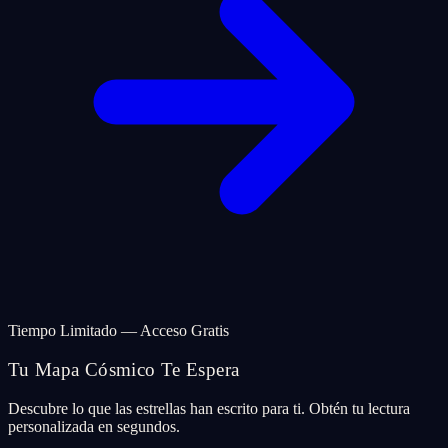
Tiempo Limitado — Acceso Gratis
Tu Mapa Cósmico Te Espera
Descubre lo que las estrellas han escrito para ti. Obtén tu lectura
personalizada en segundos.