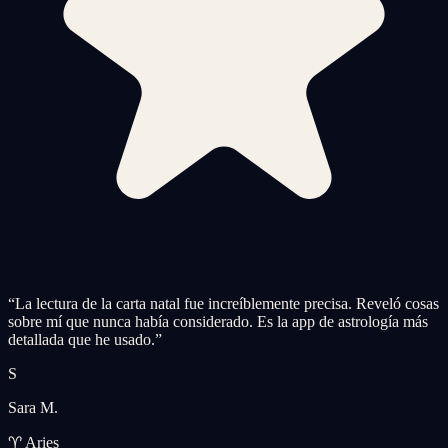
“
La lectura de la carta natal fue increíblemente precisa. Reveló cosas
sobre mí que nunca había considerado. Es la app de astrología más
detallada que he usado.
”
S
Sara M.
♈ Aries