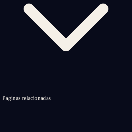
Paginas relacionadas