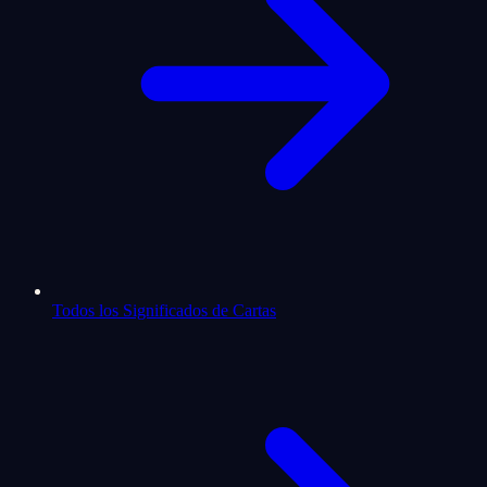
Todos los Significados de Cartas