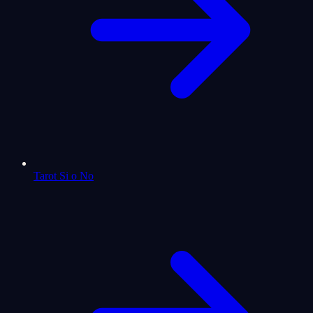
Tarot Si o No