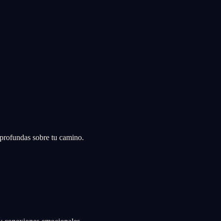
 profundas sobre tu camino.