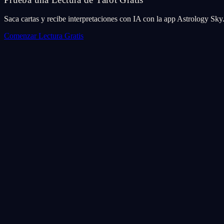
Saca cartas y recibe interpretaciones con IA con la app Astrology Sky
Comenzar Lectura Gratis