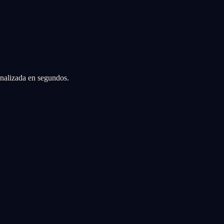
sonalizada en segundos.