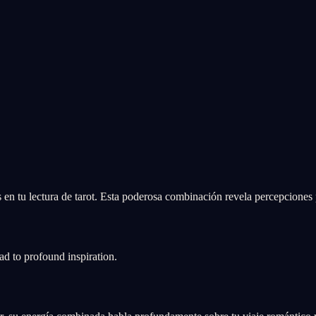
en tu lectura de tarot. Esta poderosa combinación revela percepciones
ad to profound inspiration.