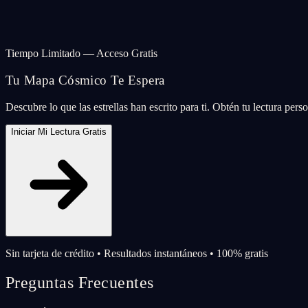
Tiempo Limitado — Acceso Gratis
Tu Mapa Cósmico Te Espera
Descubre lo que las estrellas han escrito para ti. Obtén tu lectura per
Iniciar Mi Lectura Gratis
Sin tarjeta de crédito • Resultados instantáneos • 100% gratis
Preguntas Frecuentes