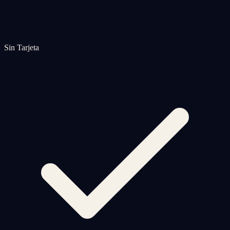
Sin Tarjeta