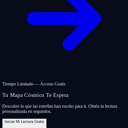
Tiempo Limitado — Acceso Gratis
Tu Mapa Cósmico Te Espera
Descubre lo que las estrellas han escrito para ti. Obtén tu lectura
personalizada en segundos.
Iniciar Mi Lectura Gratis