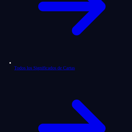
Todos los Significados de Cartas