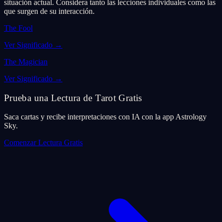
situación actual. Considera tanto las lecciones individuales como las
que surgen de su interacción.
The Fool
Ver Significado
→
The Magician
Ver Significado
→
Prueba una Lectura de Tarot Gratis
Saca cartas y recibe interpretaciones con IA con la app Astrology
Sky.
Comenzar Lectura Gratis