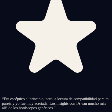
“
Era escéptico al principio, pero la lectura de compatibilidad para mi
pareja y yo fue muy acertada. Los insights con IA van mucho más
allá de los horóscopos genéricos.
”