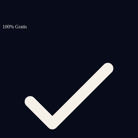
100% Gratis