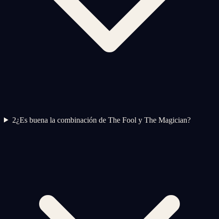
2
¿Es buena la combinación de The Fool y The Magician?