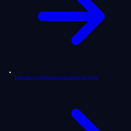
Todas las Combinaciones de Cartas del Tarot