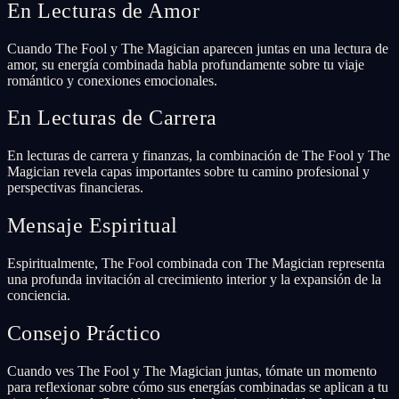
En Lecturas de Amor
Cuando The Fool y The Magician aparecen juntas en una lectura de
amor, su energía combinada habla profundamente sobre tu viaje
romántico y conexiones emocionales.
En Lecturas de Carrera
En lecturas de carrera y finanzas, la combinación de The Fool y The
Magician revela capas importantes sobre tu camino profesional y
perspectivas financieras.
Mensaje Espiritual
Espiritualmente, The Fool combinada con The Magician representa
una profunda invitación al crecimiento interior y la expansión de la
conciencia.
Consejo Práctico
Cuando ves The Fool y The Magician juntas, tómate un momento
para reflexionar sobre cómo sus energías combinadas se aplican a tu