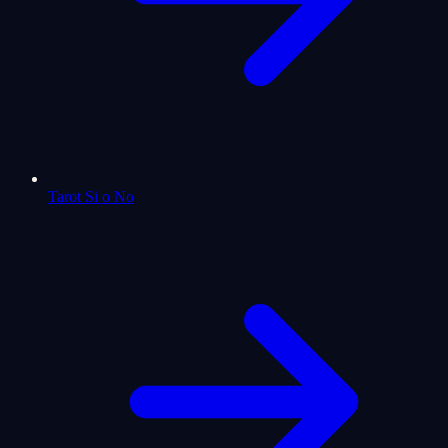
Tarot Si o No