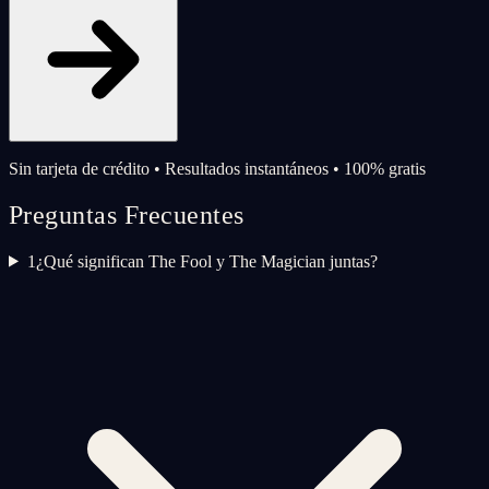
Sin tarjeta de crédito • Resultados instantáneos • 100% gratis
Preguntas Frecuentes
1
¿Qué significan The Fool y The Magician juntas?