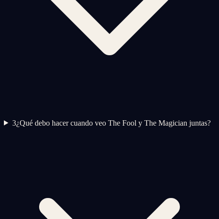
3
¿Qué debo hacer cuando veo The Fool y The Magician juntas?