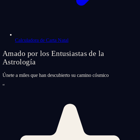
Calculadora de Carta Natal
Amado por los Entusiastas de la
Astrología
Únete a miles que han descubierto su camino cósmico
“