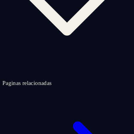
Paginas relacionadas