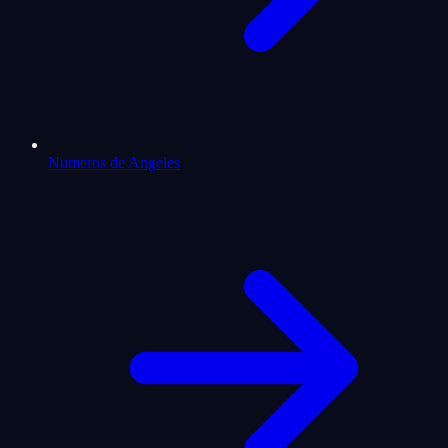
Numeros de Angeles