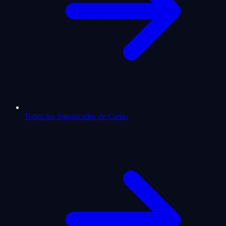
Todos los Significados de Cartas