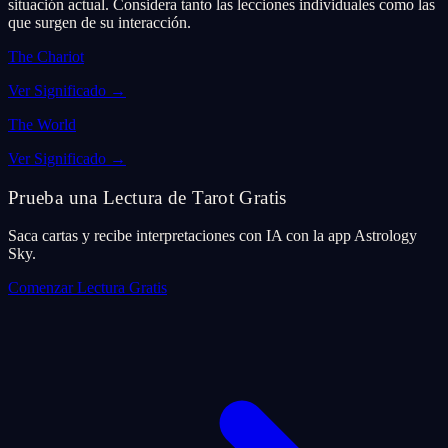
situación actual. Considera tanto las lecciones individuales como las
que surgen de su interacción.
The Chariot
Ver Significado
→
The World
Ver Significado
→
Prueba una Lectura de Tarot Gratis
Saca cartas y recibe interpretaciones con IA con la app Astrology
Sky.
Comenzar Lectura Gratis