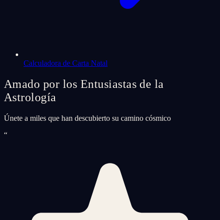
Calculadora de Carta Natal
Amado por los Entusiastas de la
Astrología
Únete a miles que han descubierto su camino cósmico
“