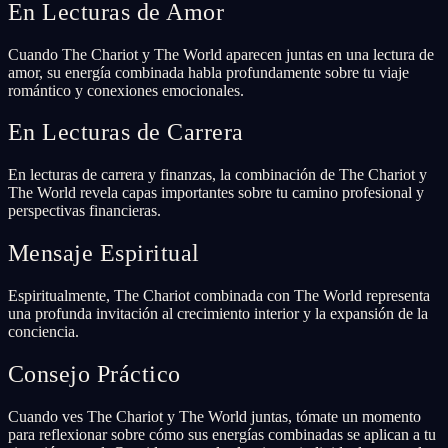
En Lecturas de Amor
Cuando The Chariot y The World aparecen juntas en una lectura de
amor, su energía combinada habla profundamente sobre tu viaje
romántico y conexiones emocionales.
En Lecturas de Carrera
En lecturas de carrera y finanzas, la combinación de The Chariot y
The World revela capas importantes sobre tu camino profesional y
perspectivas financieras.
Mensaje Espiritual
Espiritualmente, The Chariot combinada con The World representa
una profunda invitación al crecimiento interior y la expansión de la
conciencia.
Consejo Práctico
Cuando ves The Chariot y The World juntas, tómate un momento
para reflexionar sobre cómo sus energías combinadas se aplican a tu