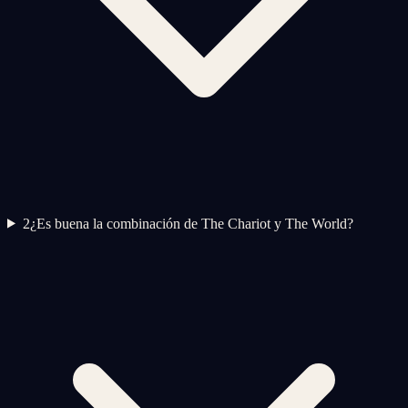
2
¿Es buena la combinación de The Chariot y The World?