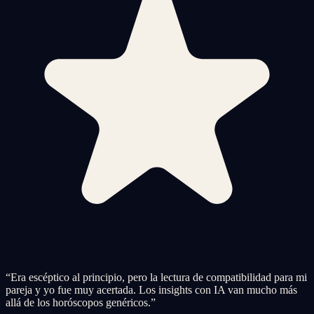
“
Era escéptico al principio, pero la lectura de compatibilidad para mi
pareja y yo fue muy acertada. Los insights con IA van mucho más
allá de los horóscopos genéricos.
”