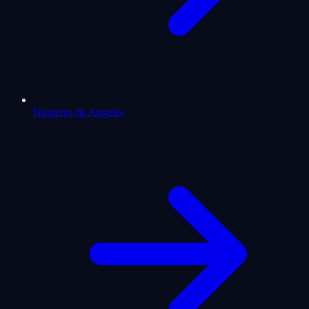
Numeros de Angeles