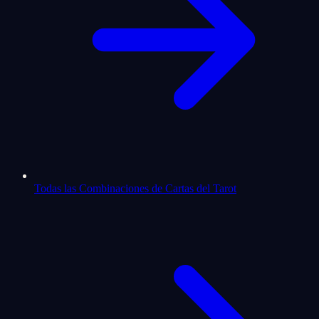
Todas las Combinaciones de Cartas del Tarot