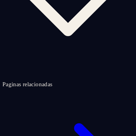
Paginas relacionadas