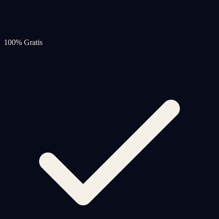
100% Gratis