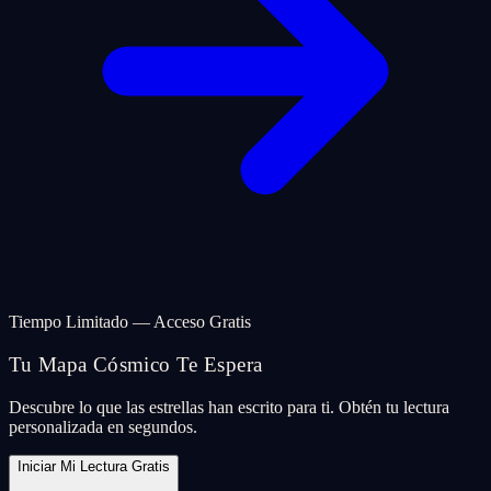
Tiempo Limitado — Acceso Gratis
Tu Mapa Cósmico Te Espera
Descubre lo que las estrellas han escrito para ti. Obtén tu lectura
personalizada en segundos.
Iniciar Mi Lectura Gratis