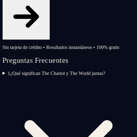
Sin tarjeta de crédito • Resultados instantáneos • 100% gratis
Preguntas Frecuentes
1
¿Qué significan The Chariot y The World juntas?