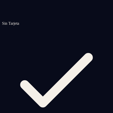
Sin Tarjeta