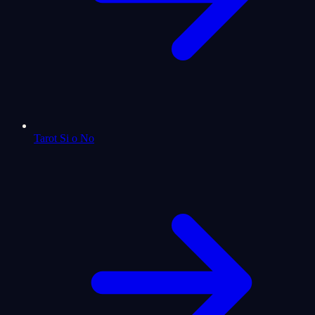
Tarot Si o No