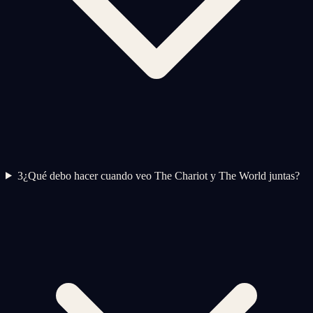
3
¿Qué debo hacer cuando veo The Chariot y The World juntas?