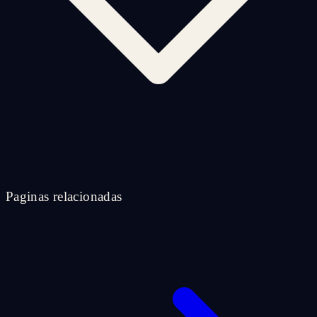
Paginas relacionadas