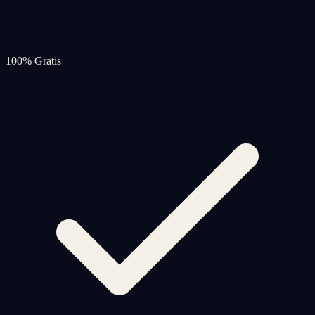
100% Gratis