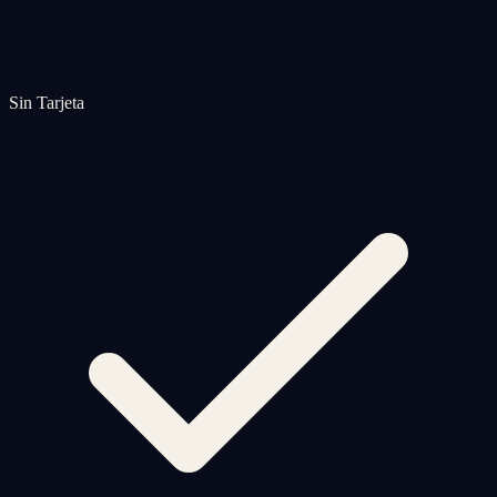
Sin Tarjeta