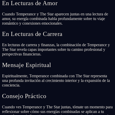
En Lecturas de Amor
Cuando Temperance y The Star aparecen juntas en una lectura de
amor, su energía combinada habla profundamente sobre tu viaje
romántico y conexiones emocionales.
En Lecturas de Carrera
En lecturas de carrera y finanzas, la combinación de Temperance y
The Star revela capas importantes sobre tu camino profesional y
perspectivas financieras.
Mensaje Espiritual
Espiritualmente, Temperance combinada con The Star representa
una profunda invitación al crecimiento interior y la expansión de la
conciencia.
Consejo Práctico
Cuando ves Temperance y The Star juntas, tómate un momento para
reflexionar sobre cómo sus energías combinadas se aplican a tu