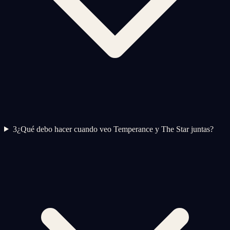
3
¿Qué debo hacer cuando veo Temperance y The Star juntas?