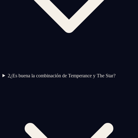
2
¿Es buena la combinación de Temperance y The Star?