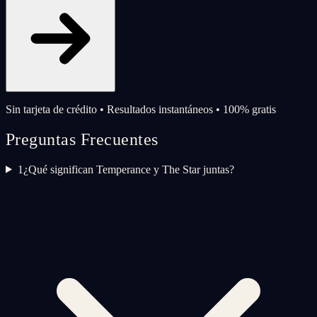
Sin tarjeta de crédito • Resultados instantáneos • 100% gratis
Preguntas Frecuentes
1
¿Qué significan Temperance y The Star juntas?