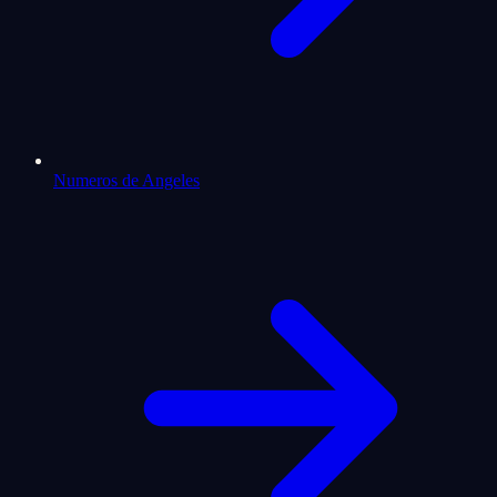
Numeros de Angeles