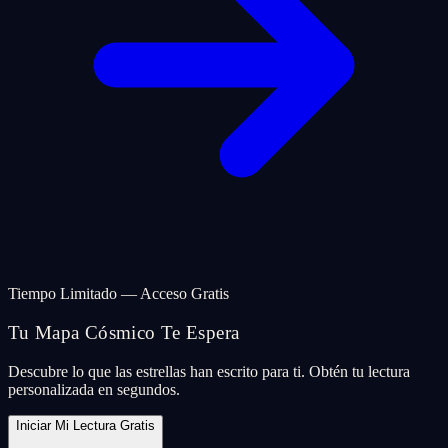
Tiempo Limitado — Acceso Gratis
Tu Mapa Cósmico Te Espera
Descubre lo que las estrellas han escrito para ti. Obtén tu lectura
personalizada en segundos.
Iniciar Mi Lectura Gratis