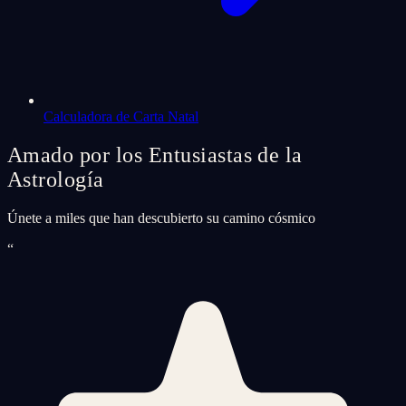
Calculadora de Carta Natal
Amado por los Entusiastas de la
Astrología
Únete a miles que han descubierto su camino cósmico
“