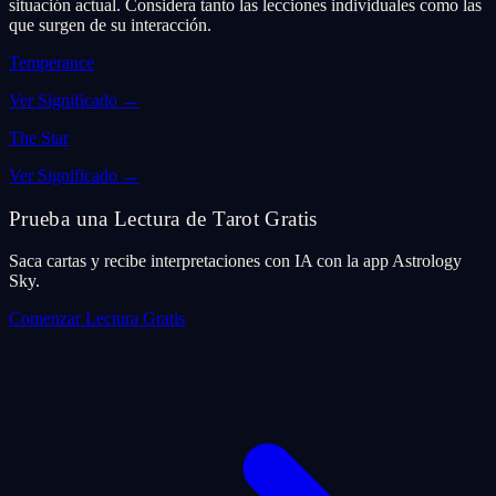
situación actual. Considera tanto las lecciones individuales como las
que surgen de su interacción.
Temperance
Ver Significado
→
The Star
Ver Significado
→
Prueba una Lectura de Tarot Gratis
Saca cartas y recibe interpretaciones con IA con la app Astrology
Sky.
Comenzar Lectura Gratis