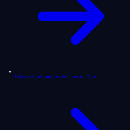
Todas las Combinaciones de Cartas del Tarot