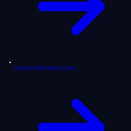
Todos los Significados de Cartas