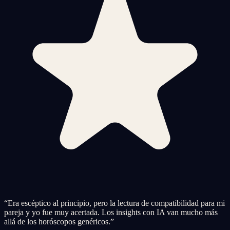
“
Era escéptico al principio, pero la lectura de compatibilidad para mi
pareja y yo fue muy acertada. Los insights con IA van mucho más
allá de los horóscopos genéricos.
”