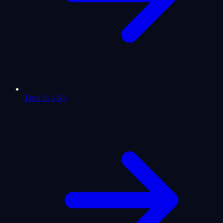
Tarot Si o No