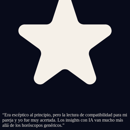
“
Era escéptico al principio, pero la lectura de compatibilidad para mi
pareja y yo fue muy acertada. Los insights con IA van mucho más
allá de los horóscopos genéricos.
”