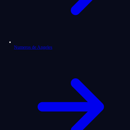
Numeros de Angeles