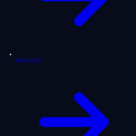
Tarot Si o No