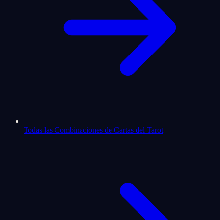
Todas las Combinaciones de Cartas del Tarot