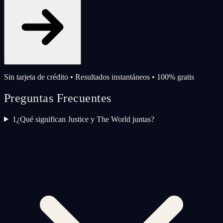
Sin tarjeta de crédito • Resultados instantáneos • 100% gratis
Preguntas Frecuentes
1
¿Qué significan Justice y The World juntas?