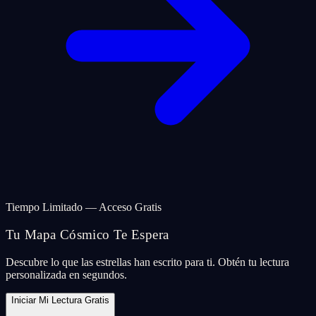
Tiempo Limitado — Acceso Gratis
Tu Mapa Cósmico Te Espera
Descubre lo que las estrellas han escrito para ti. Obtén tu lectura
personalizada en segundos.
Iniciar Mi Lectura Gratis