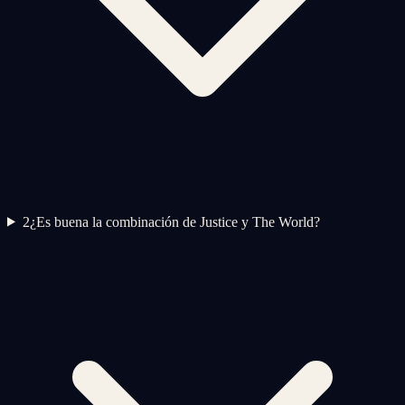
2
¿Es buena la combinación de Justice y The World?