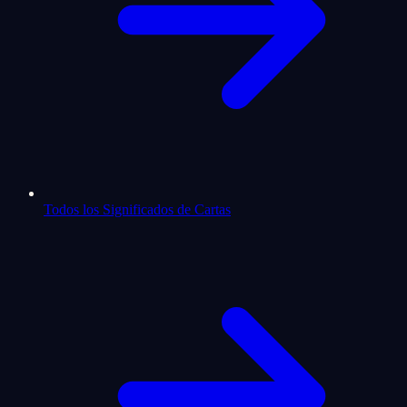
Todos los Significados de Cartas