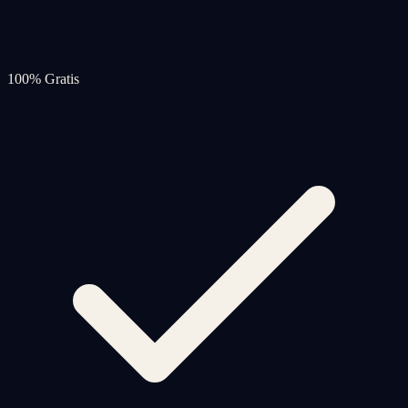
100% Gratis