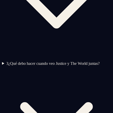
3
¿Qué debo hacer cuando veo Justice y The World juntas?