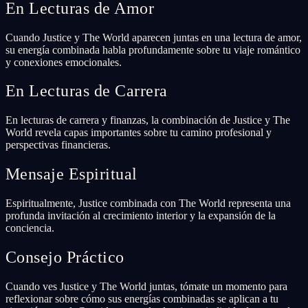
En Lecturas de Amor
Cuando Justice y The World aparecen juntas en una lectura de amor,
su energía combinada habla profundamente sobre tu viaje romántico
y conexiones emocionales.
En Lecturas de Carrera
En lecturas de carrera y finanzas, la combinación de Justice y The
World revela capas importantes sobre tu camino profesional y
perspectivas financieras.
Mensaje Espiritual
Espiritualmente, Justice combinada con The World representa una
profunda invitación al crecimiento interior y la expansión de la
conciencia.
Consejo Práctico
Cuando ves Justice y The World juntas, tómate un momento para
reflexionar sobre cómo sus energías combinadas se aplican a tu