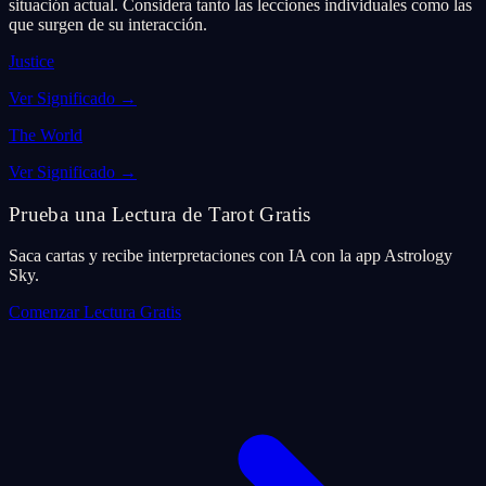
situación actual. Considera tanto las lecciones individuales como las
que surgen de su interacción.
Justice
Ver Significado
→
The World
Ver Significado
→
Prueba una Lectura de Tarot Gratis
Saca cartas y recibe interpretaciones con IA con la app Astrology
Sky.
Comenzar Lectura Gratis