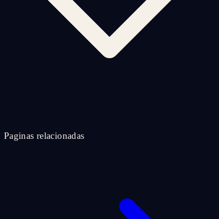
Paginas relacionadas