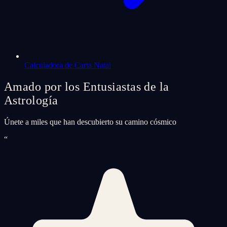
Calculadora de Carta Natal
Amado por los Entusiastas de la
Astrología
Únete a miles que han descubierto su camino cósmico
“