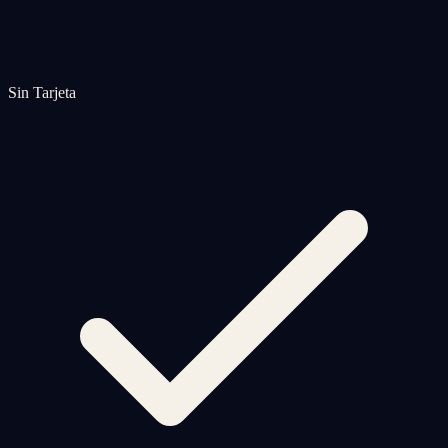
Sin Tarjeta