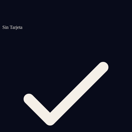
Sin Tarjeta