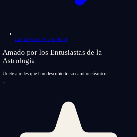
Calculadora de Carta Natal
Amado por los Entusiastas de la
Astrología
Únete a miles que han descubierto su camino cósmico
“