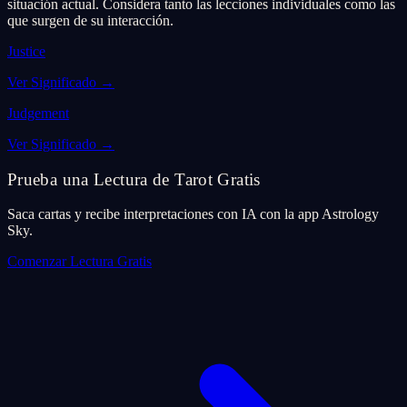
situación actual. Considera tanto las lecciones individuales como las
que surgen de su interacción.
Justice
Ver Significado
→
Judgement
Ver Significado
→
Prueba una Lectura de Tarot Gratis
Saca cartas y recibe interpretaciones con IA con la app Astrology
Sky.
Comenzar Lectura Gratis