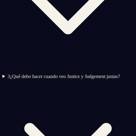
3
¿Qué debo hacer cuando veo Justice y Judgement juntas?