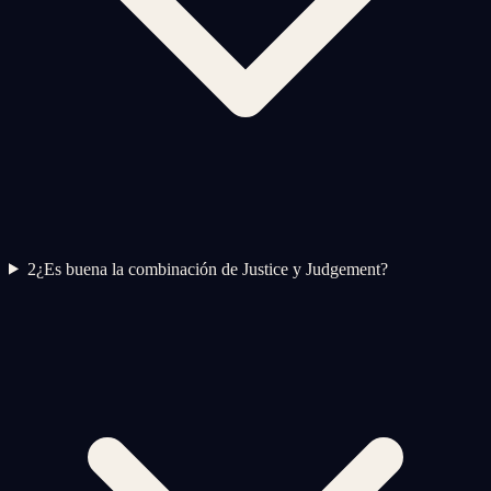
2
¿Es buena la combinación de Justice y Judgement?