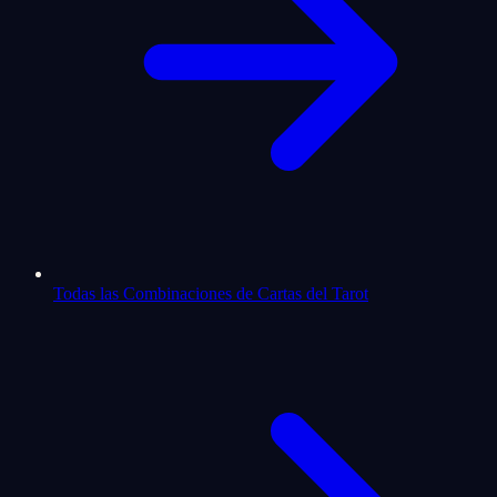
Todas las Combinaciones de Cartas del Tarot