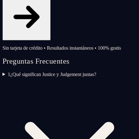
Sin tarjeta de crédito • Resultados instantáneos • 100% gratis
Preguntas Frecuentes
1
¿Qué significan Justice y Judgement juntas?