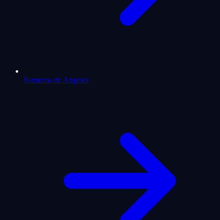
Numeros de Angeles