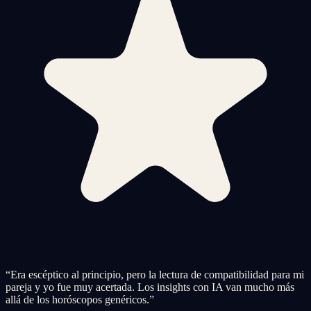
“
Era escéptico al principio, pero la lectura de compatibilidad para mi
pareja y yo fue muy acertada. Los insights con IA van mucho más
allá de los horóscopos genéricos.
”