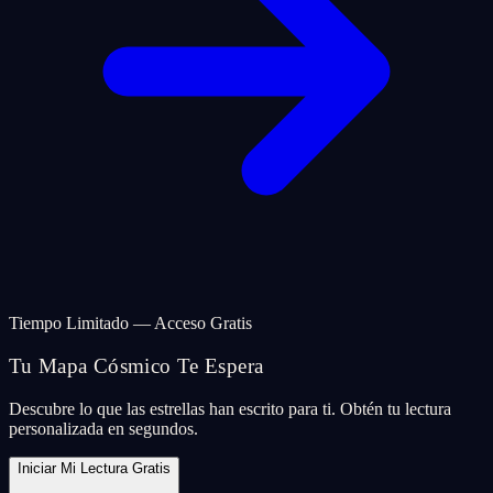
Tiempo Limitado — Acceso Gratis
Tu Mapa Cósmico Te Espera
Descubre lo que las estrellas han escrito para ti. Obtén tu lectura
personalizada en segundos.
Iniciar Mi Lectura Gratis