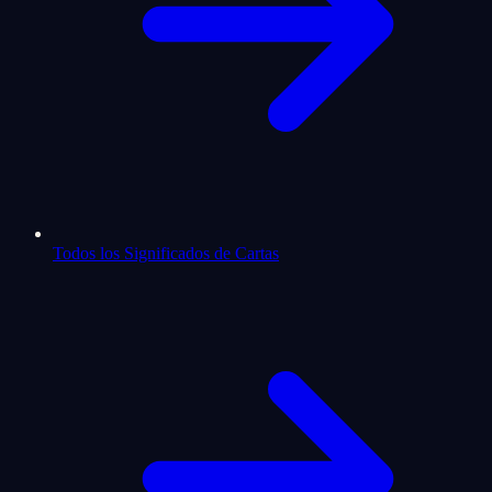
Todos los Significados de Cartas