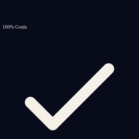
100% Gratis