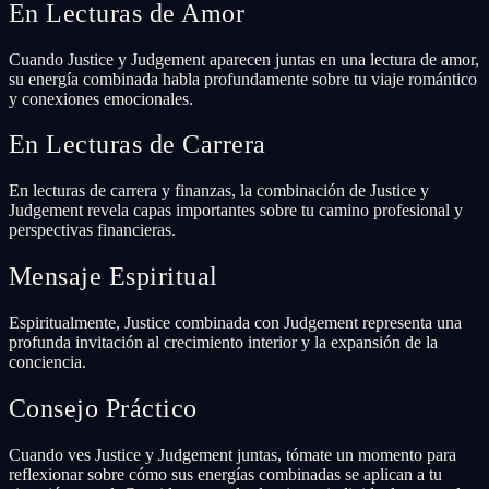
En Lecturas de Amor
Cuando Justice y Judgement aparecen juntas en una lectura de amor,
su energía combinada habla profundamente sobre tu viaje romántico
y conexiones emocionales.
En Lecturas de Carrera
En lecturas de carrera y finanzas, la combinación de Justice y
Judgement revela capas importantes sobre tu camino profesional y
perspectivas financieras.
Mensaje Espiritual
Espiritualmente, Justice combinada con Judgement representa una
profunda invitación al crecimiento interior y la expansión de la
conciencia.
Consejo Práctico
Cuando ves Justice y Judgement juntas, tómate un momento para
reflexionar sobre cómo sus energías combinadas se aplican a tu