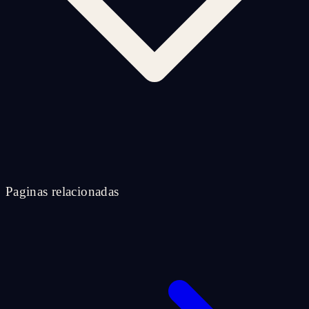
Paginas relacionadas