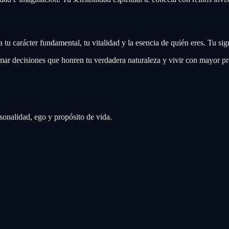
a tu carácter fundamental, tu vitalidad y la esencia de quién eres. Tu si
omar decisiones que honren tu verdadera naturaleza y vivir con mayor p
sonalidad, ego y propósito de vida.