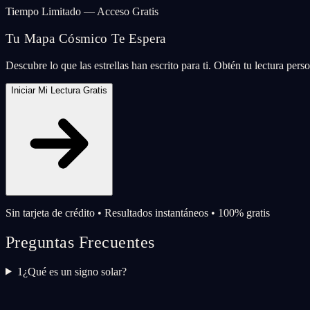
Tiempo Limitado — Acceso Gratis
Tu Mapa Cósmico Te Espera
Descubre lo que las estrellas han escrito para ti. Obtén tu lectura per
Iniciar Mi Lectura Gratis
Sin tarjeta de crédito • Resultados instantáneos • 100% gratis
Preguntas Frecuentes
1
¿Qué es un signo solar?