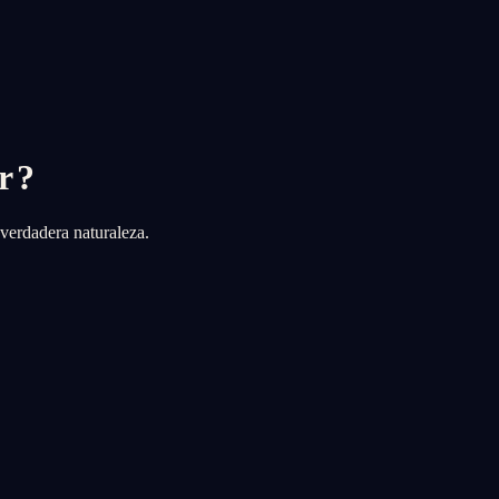
r?
 verdadera naturaleza.