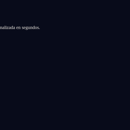
sonalizada en segundos.