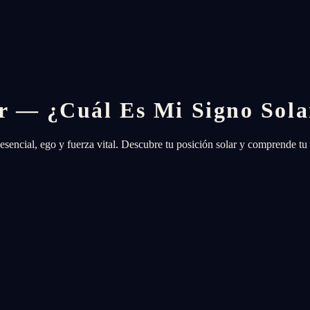
ar — ¿Cuál Es Mi Signo Sola
 esencial, ego y fuerza vital. Descubre tu posición solar y comprende tu