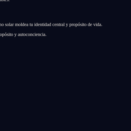
gno solar moldea tu identidad central y propósito de vida.
ropósito y autoconciencia.