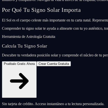
Por Qué Tu Signo Solar Importa
El Sol es el cuerpo celeste más importante en tu carta natal. Represent
Comprender tu signo solar te ayuda a alinearte con tu yo auténtico, t
Herramienta de Astrología Gratuita
Calcula Tu Signo Solar
Descubre tu verdadera posición solar y comprende el núcleo de tu per
Pruébalo Gratis Ahora
Crear Cuenta Gratuita
Sin tarjeta de crédito. Acceso instantáneo a tu lectura personalizada.