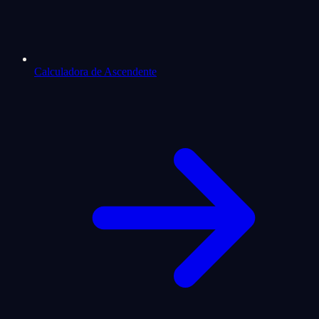
Calculadora de Ascendente