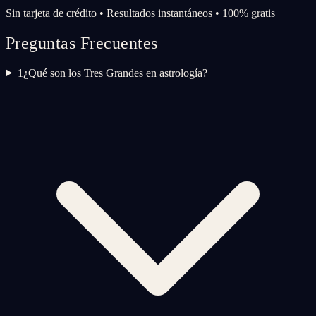
Sin tarjeta de crédito • Resultados instantáneos • 100% gratis
Preguntas Frecuentes
1
¿Qué son los Tres Grandes en astrología?