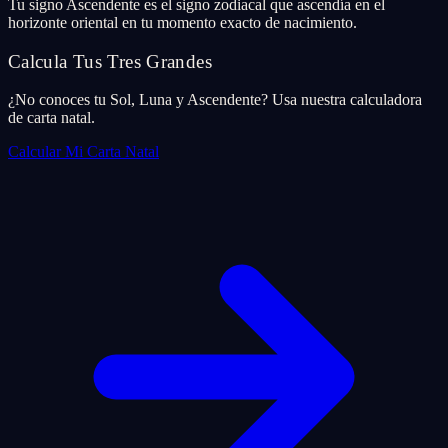
Tu signo Ascendente es el signo zodiacal que ascendía en el
horizonte oriental en tu momento exacto de nacimiento.
Calcula Tus Tres Grandes
¿No conoces tu Sol, Luna y Ascendente? Usa nuestra calculadora
de carta natal.
Calcular Mi Carta Natal