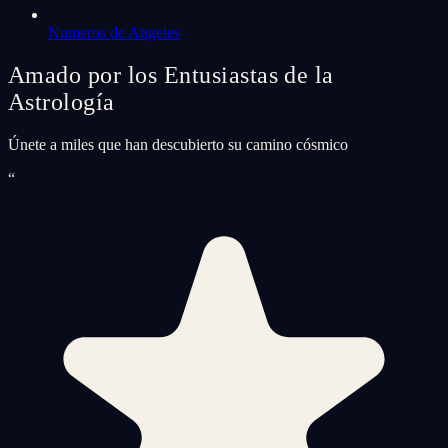
Numeros de Angeles
Amado por los Entusiastas de la
Astrología
Únete a miles que han descubierto su camino cósmico
“