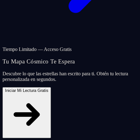
Tiempo Limitado — Acceso Gratis
Tu Mapa Cósmico Te Espera
Descubre lo que las estrellas han escrito para ti. Obtén tu lectura
personalizada en segundos.
Iniciar Mi Lectura Gratis