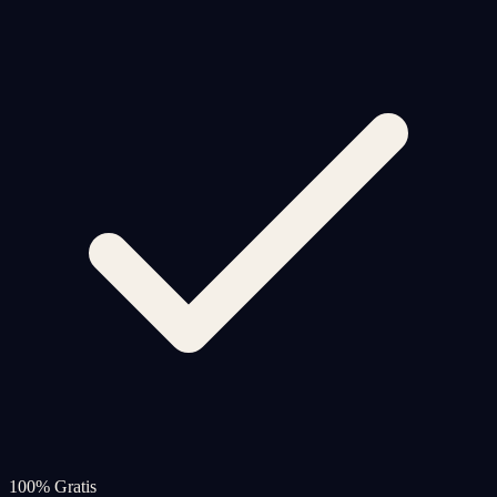
100% Gratis