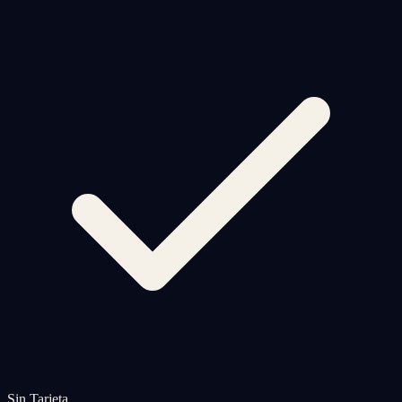
Sin Tarjeta