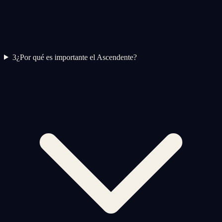
3
¿Por qué es importante el Ascendente?