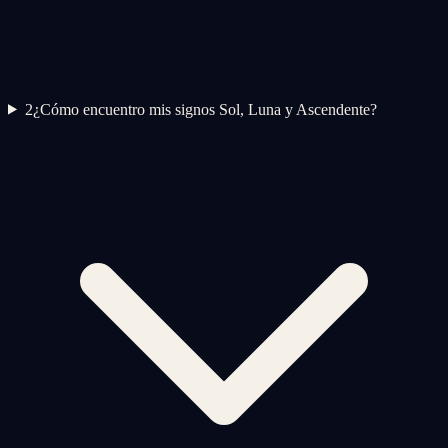
2
¿Cómo encuentro mis signos Sol, Luna y Ascendente?