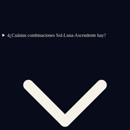
4
¿Cuántas combinaciones Sol-Luna-Ascendente hay?