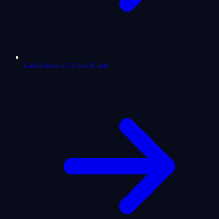
Calculadora de Carta Natal