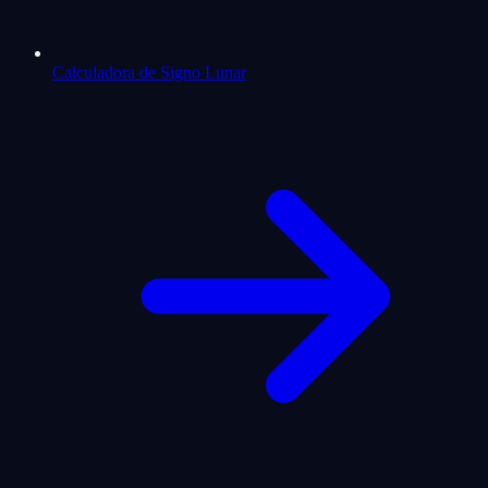
Calculadora de Signo Lunar