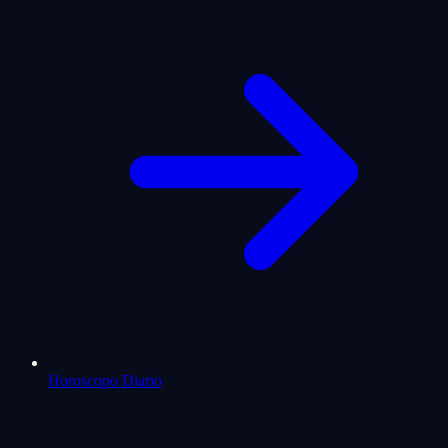
Horoscopo Diario