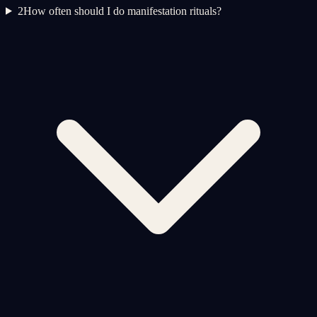
2
How often should I do manifestation rituals?