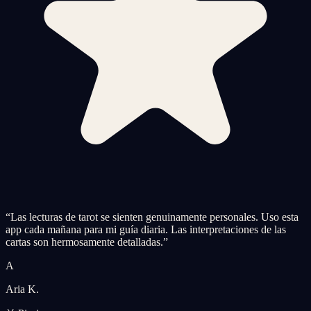
“
Las lecturas de tarot se sienten genuinamente personales. Uso esta
app cada mañana para mi guía diaria. Las interpretaciones de las
cartas son hermosamente detalladas.
”
A
Aria K.