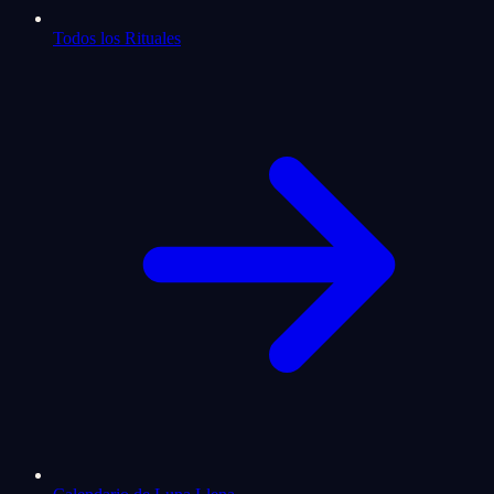
Todos los Rituales