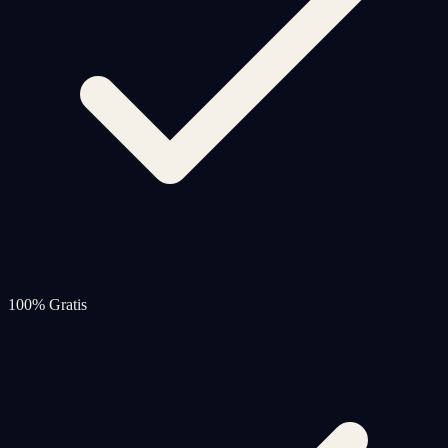
100% Gratis