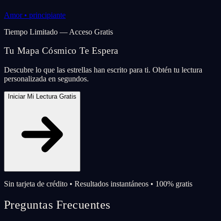
Amor
•
principiante
Tiempo Limitado — Acceso Gratis
Tu Mapa Cósmico Te Espera
Descubre lo que las estrellas han escrito para ti. Obtén tu lectura
personalizada en segundos.
Iniciar Mi Lectura Gratis
Sin tarjeta de crédito • Resultados instantáneos • 100% gratis
Preguntas Frecuentes