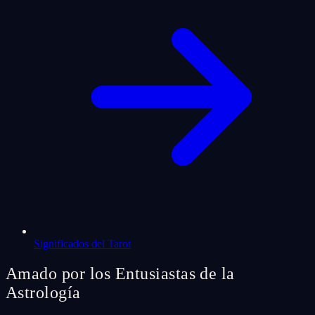
Significados del Tarot
Amado por los Entusiastas de la
Astrología