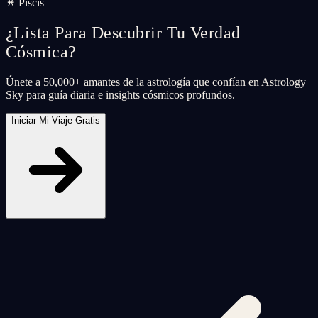
♓ Piscis
¿Lista Para Descubrir Tu Verdad
Cósmica?
Únete a 50,000+ amantes de la astrología que confían en Astrology
Sky para guía diaria e insights cósmicos profundos.
Iniciar Mi Viaje Gratis