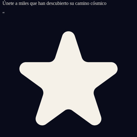
Únete a miles que han descubierto su camino cósmico
“