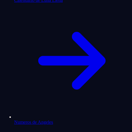
Calendario de Luna Llena
Numeros de Angeles