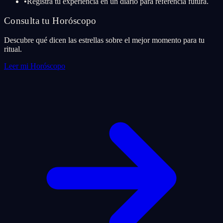
•
Registra tu experiencia en un diario para referencia futura.
Consulta tu Horóscopo
Descubre qué dicen las estrellas sobre el mejor momento para tu
ritual.
Leer mi Horóscopo