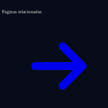
Paginas relacionadas