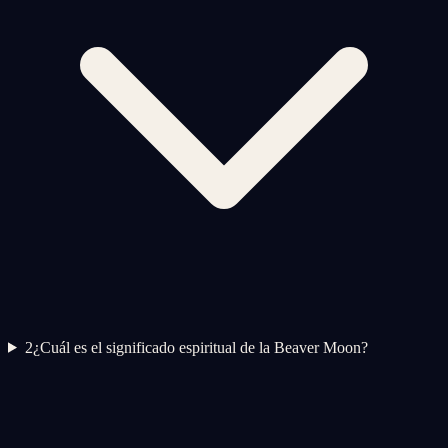
2
¿Cuál es el significado espiritual de la Beaver Moon?