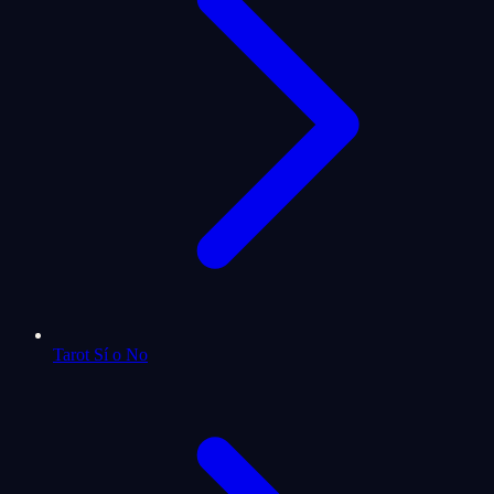
Tarot Sí o No