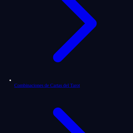
Combinaciones de Cartas del Tarot