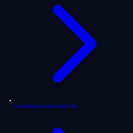
Calculadora de Carta Natal Gratis