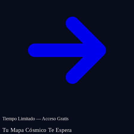
Tiempo Limitado — Acceso Gratis
Tu Mapa Cósmico Te Espera