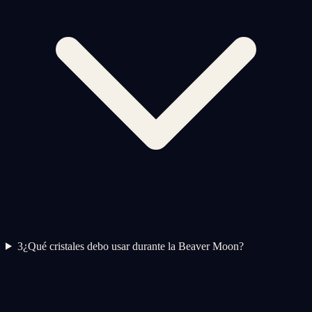
3
¿Qué cristales debo usar durante la Beaver Moon?