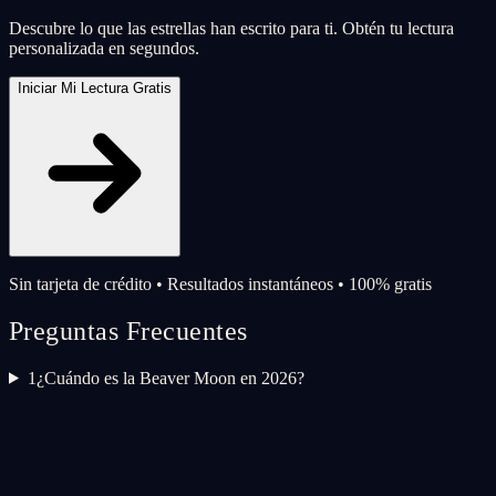
Descubre lo que las estrellas han escrito para ti. Obtén tu lectura
personalizada en segundos.
Iniciar Mi Lectura Gratis
Sin tarjeta de crédito • Resultados instantáneos • 100% gratis
Preguntas Frecuentes
1
¿Cuándo es la Beaver Moon en 2026?