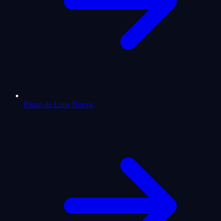
Ritual de Luna Nueva