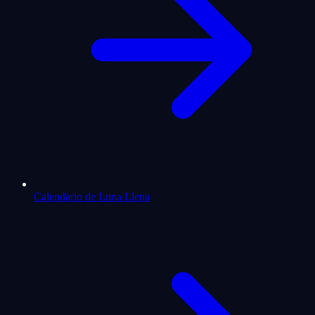
Calendario de Luna Llena