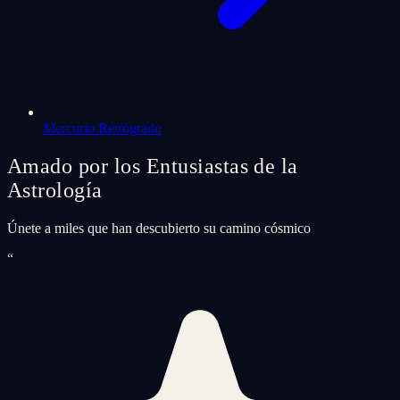
Mercurio Retrógrado
Amado por los Entusiastas de la
Astrología
Únete a miles que han descubierto su camino cósmico
“