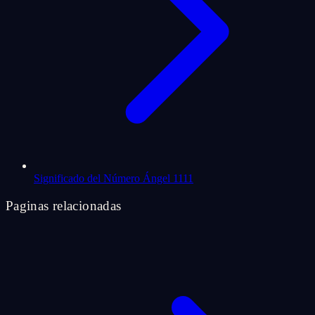
Significado del Número Ángel 1111
Paginas relacionadas