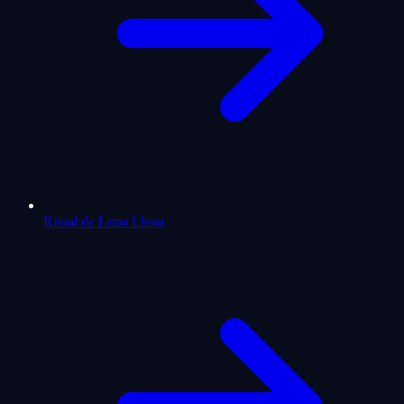
Ritual de Luna Llena