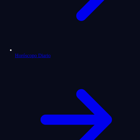
Horóscopo Diario