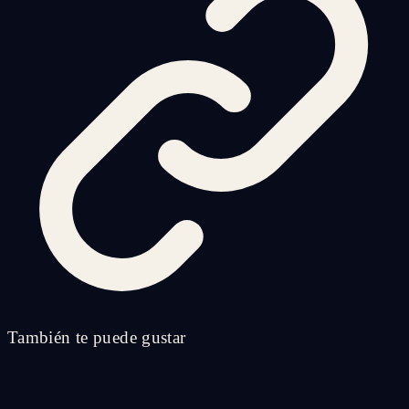
También te puede gustar