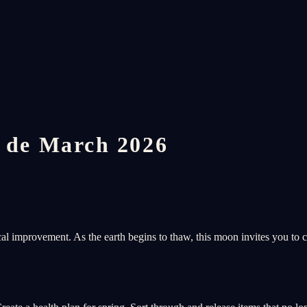
de March 2026
l improvement. As the earth begins to thaw, this moon invites you to 