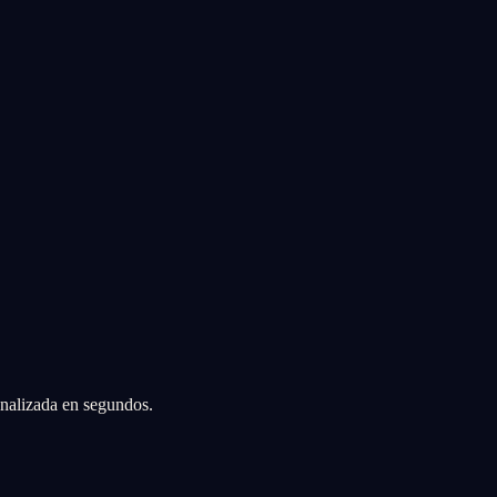
sonalizada en segundos.