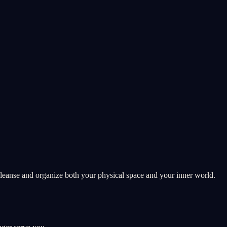
cleanse and organize both your physical space and your inner world.