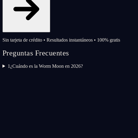
Sin tarjeta de crédito • Resultados instantáneos • 100% gratis
Preguntas Frecuentes
1
¿Cuándo es la Worm Moon en 2026?