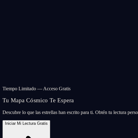
Tiempo Limitado — Acceso Gratis
Tu Mapa Cósmico Te Espera
Descubre lo que las estrellas han escrito para ti. Obtén tu lectura per
Iniciar Mi Lectura Gratis