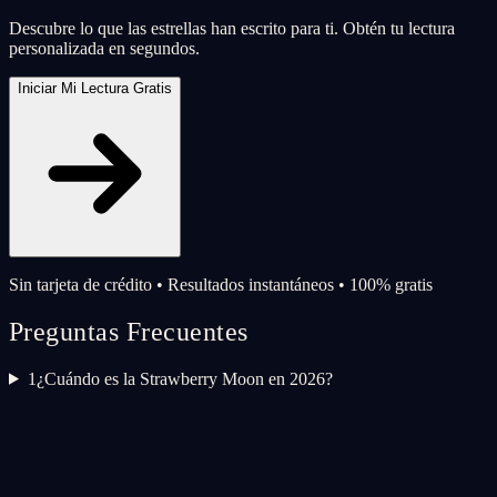
Descubre lo que las estrellas han escrito para ti. Obtén tu lectura
personalizada en segundos.
Iniciar Mi Lectura Gratis
Sin tarjeta de crédito • Resultados instantáneos • 100% gratis
Preguntas Frecuentes
1
¿Cuándo es la Strawberry Moon en 2026?