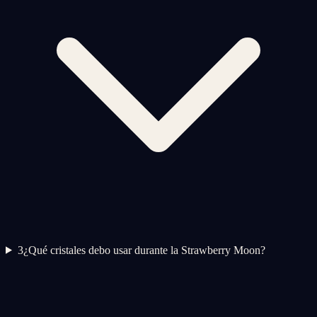
3
¿Qué cristales debo usar durante la Strawberry Moon?