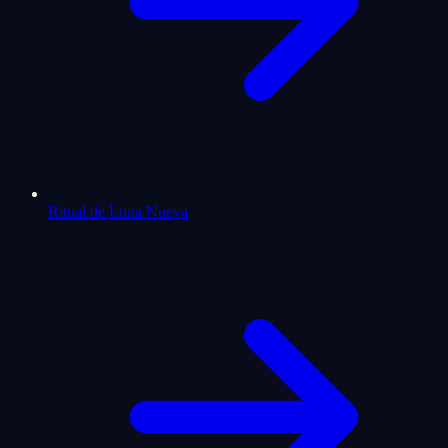
Ritual de Luna Nueva