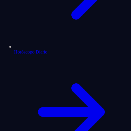
Horóscopo Diario