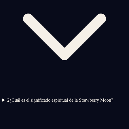
2
¿Cuál es el significado espiritual de la Strawberry Moon?