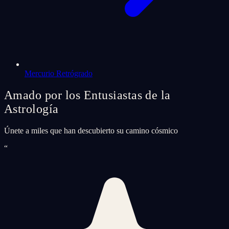
Mercurio Retrógrado
Amado por los Entusiastas de la
Astrología
Únete a miles que han descubierto su camino cósmico
“