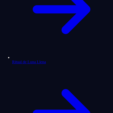
Ritual de Luna Llena