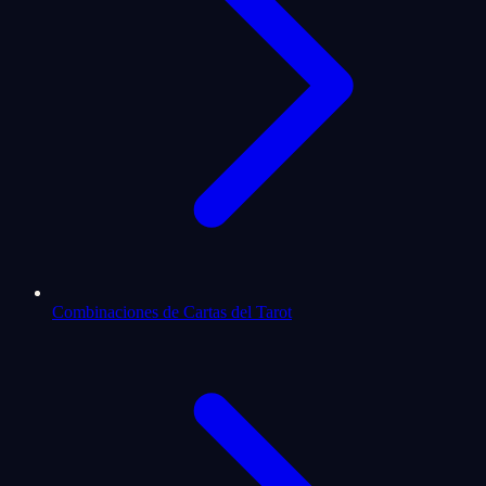
Combinaciones de Cartas del Tarot