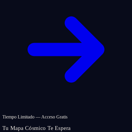
Tiempo Limitado — Acceso Gratis
Tu Mapa Cósmico Te Espera