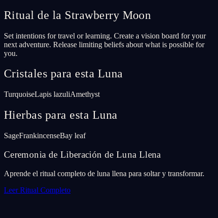
Ritual de la Strawberry Moon
Set intentions for travel or learning. Create a vision board for your
next adventure. Release limiting beliefs about what is possible for
you.
Cristales para esta Luna
Turquoise
Lapis lazuli
Amethyst
Hierbas para esta Luna
Sage
Frankincense
Bay leaf
Ceremonia de Liberación de Luna Llena
Aprende el ritual completo de luna llena para soltar y transformar.
Leer Ritual Completo