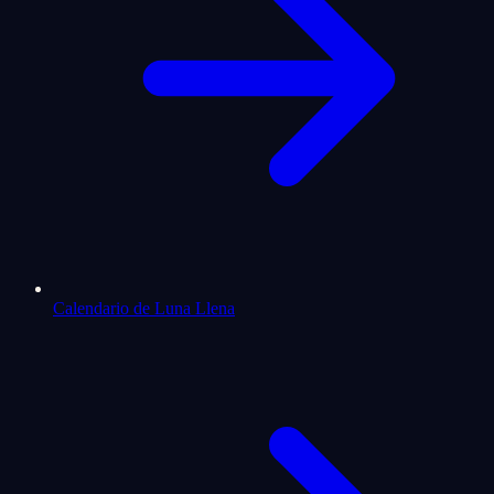
Calendario de Luna Llena