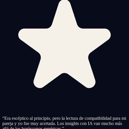
“
Era escéptico al principio, pero la lectura de compatibilidad para mi
pareja y yo fue muy acertada. Los insights con IA van mucho más
allá de los horóscopos genéricos.
”