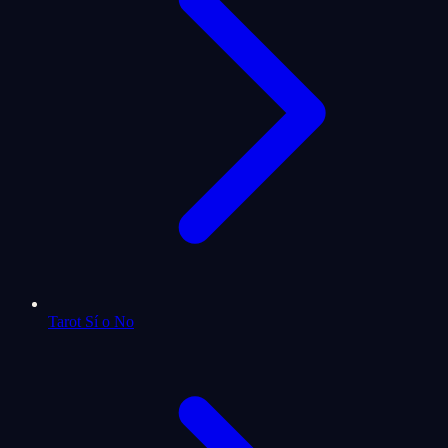
Tarot Sí o No