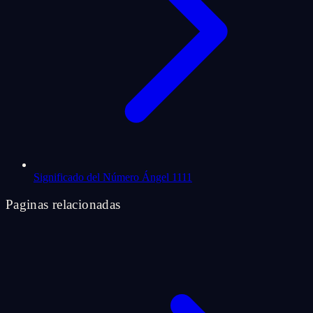
Significado del Número Ángel 1111
Paginas relacionadas