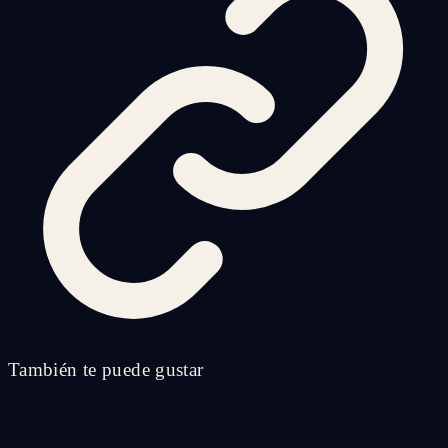
También te puede gustar