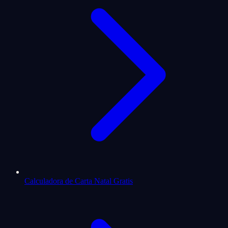
Calculadora de Carta Natal Gratis