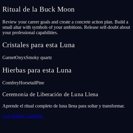
Ritual de la Buck Moon
Review your career goals and create a concrete action plan. Build a
small altar with symbols of your ambitions. Release self-doubt about
your professional capabilities.
Cristales para esta Luna
Garnet
Onyx
Smoky quartz
Hierbas para esta Luna
Comfrey
Horsetail
Pine
Ceremonia de Liberación de Luna Llena
Aprende el ritual completo de luna llena para soltar y transformar.
Leer Ritual Completo