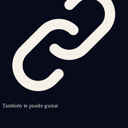
También te puede gustar