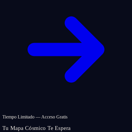
Tiempo Limitado — Acceso Gratis
Tu Mapa Cósmico Te Espera