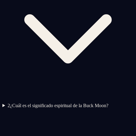
2
¿Cuál es el significado espiritual de la Buck Moon?