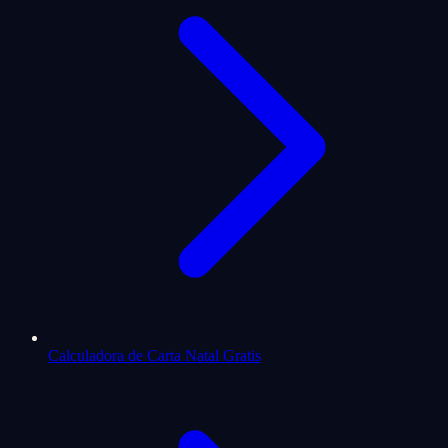
Calculadora de Carta Natal Gratis