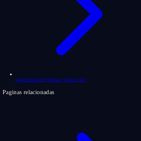
Significado del Número Ángel 1111
Paginas relacionadas