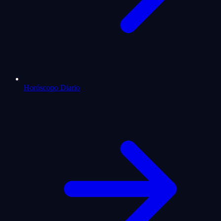
Horóscopo Diario