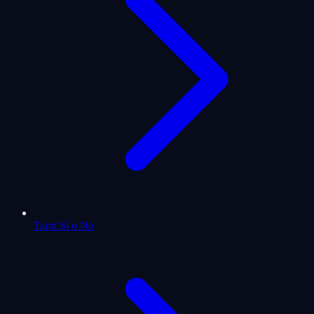
Tarot Sí o No