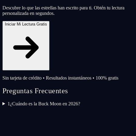
Descubre lo que las estrellas han escrito para ti. Obtén tu lectura
personalizada en segundos.
Iniciar Mi Lectura Gratis
Sin tarjeta de crédito • Resultados instantáneos • 100% gratis
Preguntas Frecuentes
1
¿Cuándo es la Buck Moon en 2026?