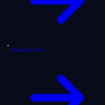
Ritual de Luna Nueva