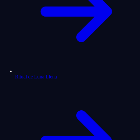
Ritual de Luna Llena