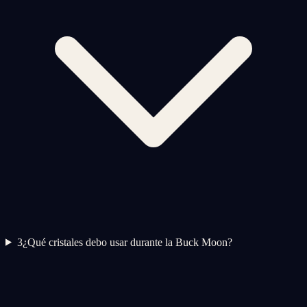
3
¿Qué cristales debo usar durante la Buck Moon?