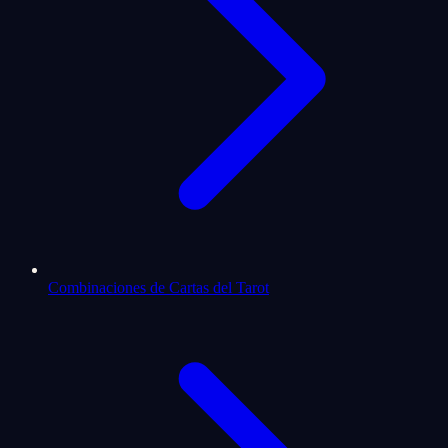
Combinaciones de Cartas del Tarot