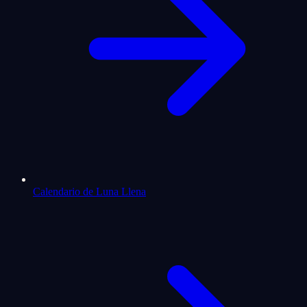
Calendario de Luna Llena