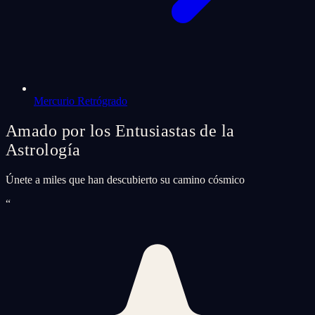
Mercurio Retrógrado
Amado por los Entusiastas de la
Astrología
Únete a miles que han descubierto su camino cósmico
“