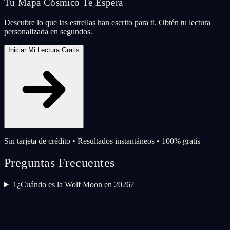
Tu Mapa Cósmico Te Espera
Descubre lo que las estrellas han escrito para ti. Obtén tu lectura
personalizada en segundos.
Iniciar Mi Lectura Gratis
Sin tarjeta de crédito • Resultados instantáneos • 100% gratis
Preguntas Frecuentes
1
¿Cuándo es la Wolf Moon en 2026?