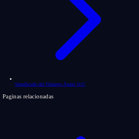
Significado del Número Ángel 1111
Paginas relacionadas