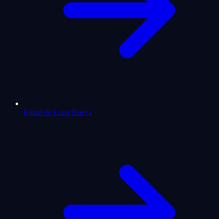
Ritual de Luna Nueva