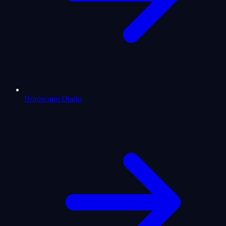
Horóscopo Diario