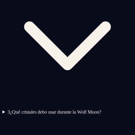
3
¿Qué cristales debo usar durante la Wolf Moon?