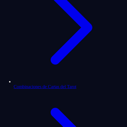
Combinaciones de Cartas del Tarot