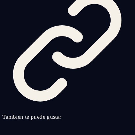
También te puede gustar