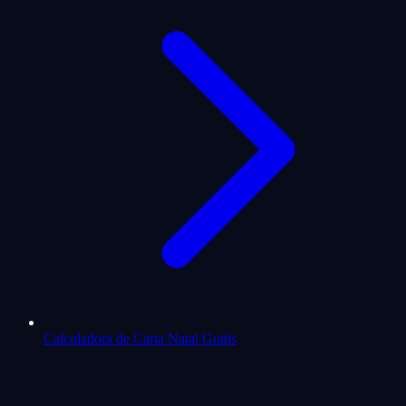
Calculadora de Carta Natal Gratis