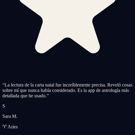
“
La lectura de la carta natal fue increíblemente precisa. Reveló cosas
sobre mí que nunca había considerado. Es la app de astrología más
detallada que he usado.
”
S
Sara M.
♈ Aries