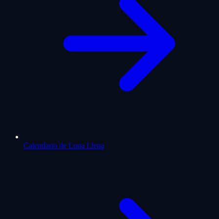
Calendario de Luna Llena