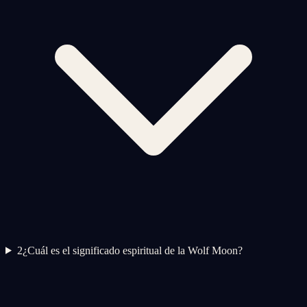
2
¿Cuál es el significado espiritual de la Wolf Moon?