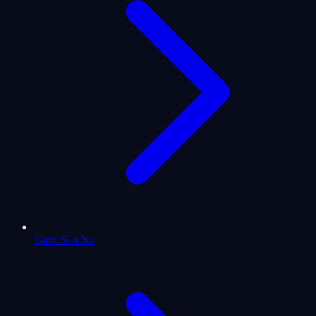
Tarot Sí o No