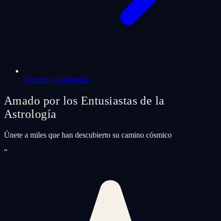
Mercurio Retrógrado
Amado por los Entusiastas de la
Astrología
Únete a miles que han descubierto su camino cósmico
“