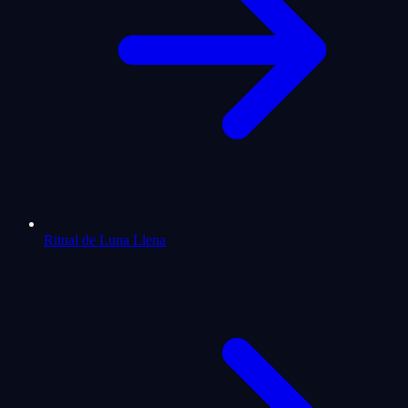
Ritual de Luna Llena