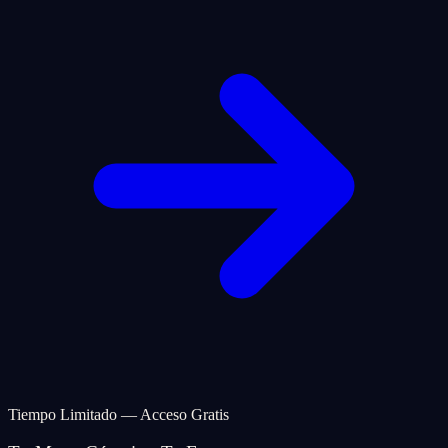
Tiempo Limitado — Acceso Gratis