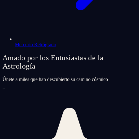
Mercurio Retrógrado
Amado por los Entusiastas de la
Astrología
Únete a miles que han descubierto su camino cósmico
“