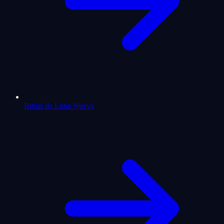
Ritual de Luna Nueva