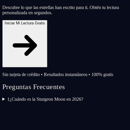
Descubre lo que las estrellas han escrito para ti. Obtén tu lectura
personalizada en segundos.
Iniciar Mi Lectura Gratis
Sin tarjeta de crédito • Resultados instantáneos • 100% gratis
Preguntas Frecuentes
1
¿Cuándo es la Sturgeon Moon en 2026?