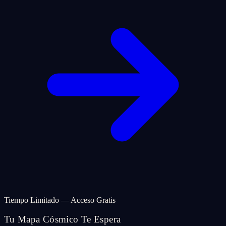
Tiempo Limitado — Acceso Gratis
Tu Mapa Cósmico Te Espera