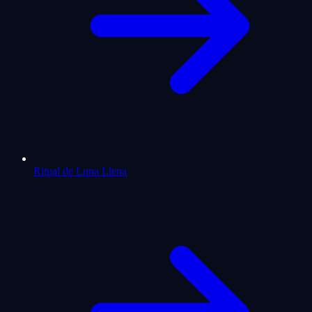
Ritual de Luna Llena