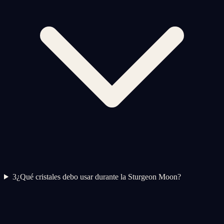
3
¿Qué cristales debo usar durante la Sturgeon Moon?