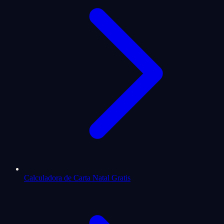
Calculadora de Carta Natal Gratis