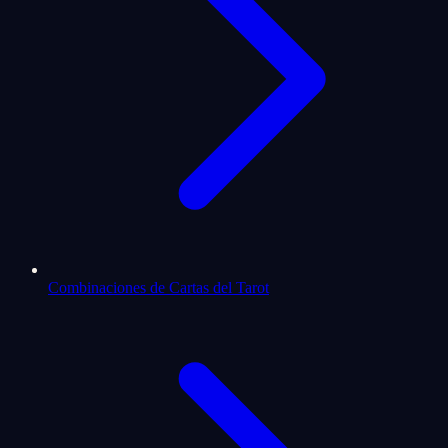
Combinaciones de Cartas del Tarot