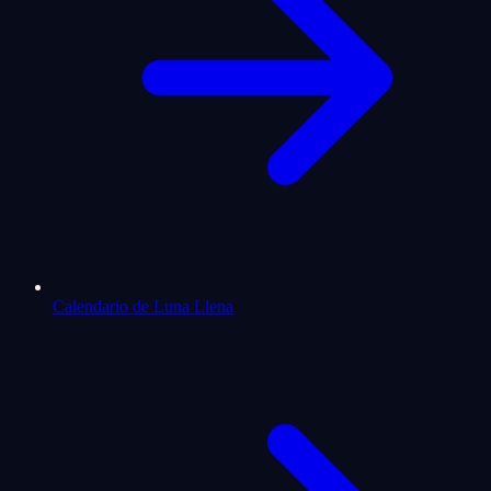
Calendario de Luna Llena