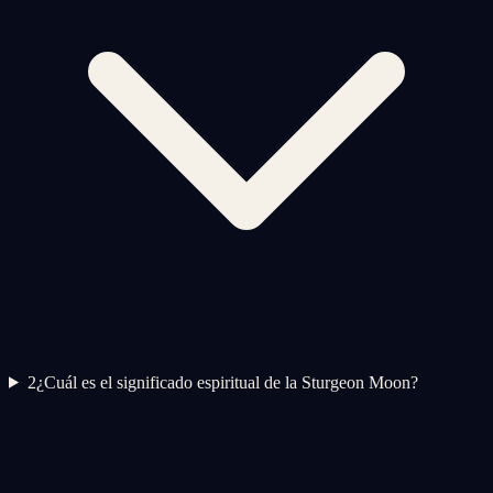
2
¿Cuál es el significado espiritual de la Sturgeon Moon?