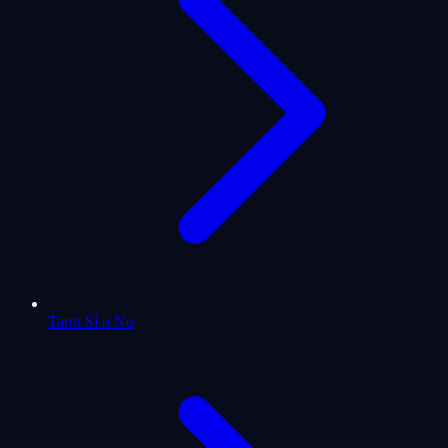
Tarot Sí o No