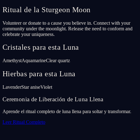
Ritual de la Sturgeon Moon
Volunteer or donate to a cause you believe in. Connect with your
community under the moonlight. Release the need to conform and
celebrate your uniqueness.
Cristales para esta Luna
Amethyst
Aquamarine
Clear quartz
Hierbas para esta Luna
Lavender
Star anise
Violet
Ceremonia de Liberación de Luna Llena
Aprende el ritual completo de luna llena para soltar y transformar.
Leer Ritual Completo