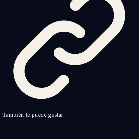
También te puede gustar