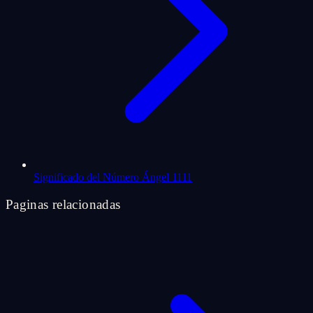
Significado del Número Ángel 1111
Paginas relacionadas