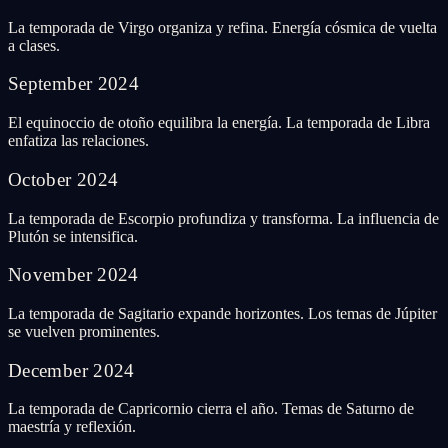
La temporada de Virgo organiza y refina. Energía cósmica de vuelta
a clases.
September
2024
El equinoccio de otoño equilibra la energía. La temporada de Libra
enfatiza las relaciones.
October
2024
La temporada de Escorpio profundiza y transforma. La influencia de
Plutón se intensifica.
November
2024
La temporada de Sagitario expande horizontes. Los temas de Júpiter
se vuelven prominentes.
December
2024
La temporada de Capricornio cierra el año. Temas de Saturno de
maestría y reflexión.