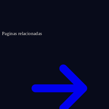
Paginas relacionadas