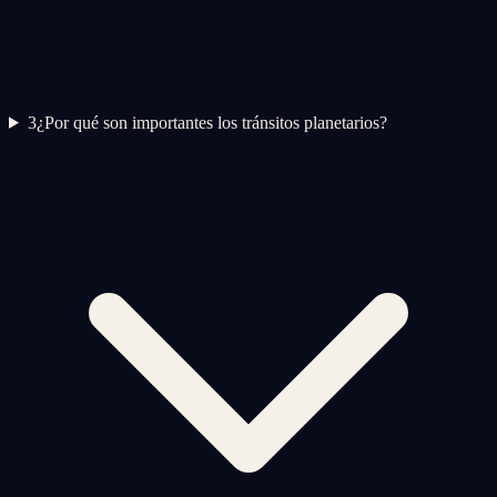
3
¿Por qué son importantes los tránsitos planetarios?