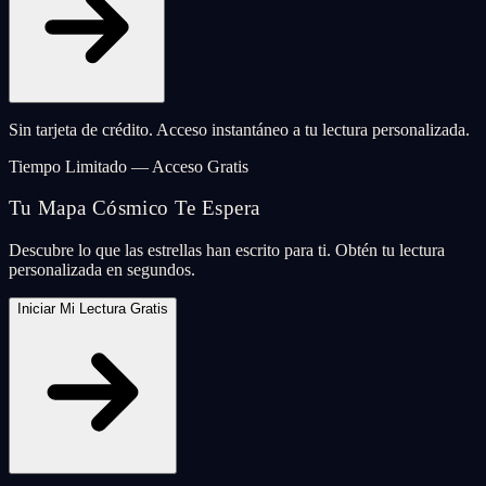
Sin tarjeta de crédito. Acceso instantáneo a tu lectura personalizada.
Tiempo Limitado — Acceso Gratis
Tu Mapa Cósmico Te Espera
Descubre lo que las estrellas han escrito para ti. Obtén tu lectura
personalizada en segundos.
Iniciar Mi Lectura Gratis