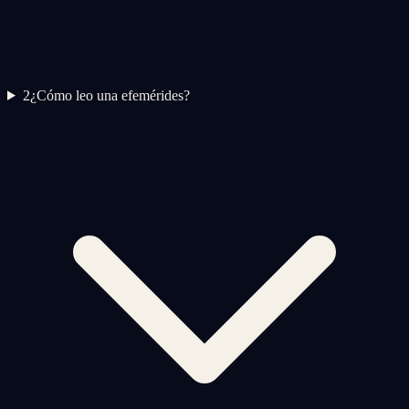
2
¿Cómo leo una efemérides?