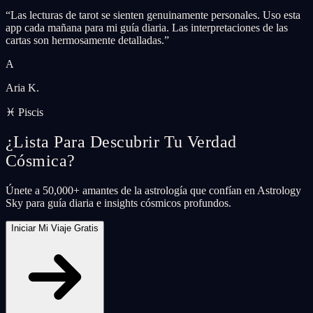
“
Las lecturas de tarot se sienten genuinamente personales. Uso esta
app cada mañana para mi guía diaria. Las interpretaciones de las
cartas son hermosamente detalladas.
”
A
Aria K.
♓ Piscis
¿Lista Para Descubrir Tu Verdad
Cósmica?
Únete a 50,000+ amantes de la astrología que confían en Astrology
Sky para guía diaria e insights cósmicos profundos.
Iniciar Mi Viaje Gratis