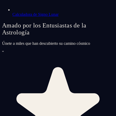
Calculadora de Signo Lunar
Amado por los Entusiastas de la
Astrología
Únete a miles que han descubierto su camino cósmico
“