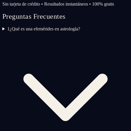
Sin tarjeta de crédito • Resultados instantáneos • 100% gratis
Preguntas Frecuentes
1
¿Qué es una efemérides en astrología?