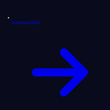
Horoscopo Diario