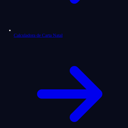
Calculadora de Carta Natal