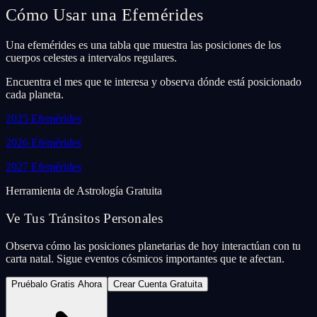
Cómo Usar una Efemérides
Una efemérides es una tabla que muestra las posiciones de los
cuerpos celestes a intervalos regulares.
Encuentra el mes que te interesa y observa dónde está posicionado
cada planeta.
2025
Efemérides
2026
Efemérides
2027
Efemérides
Herramienta de Astrología Gratuita
Ve Tus Tránsitos Personales
Observa cómo las posiciones planetarias de hoy interactúan con tu
carta natal. Sigue eventos cósmicos importantes que te afectan.
Pruébalo Gratis Ahora
Crear Cuenta Gratuita