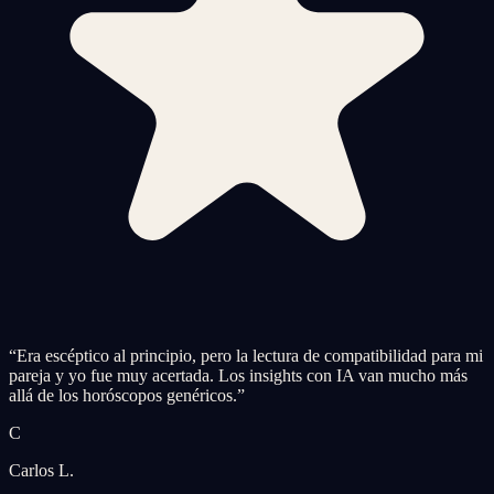
“
Era escéptico al principio, pero la lectura de compatibilidad para mi
pareja y yo fue muy acertada. Los insights con IA van mucho más
allá de los horóscopos genéricos.
”
C
Carlos L.