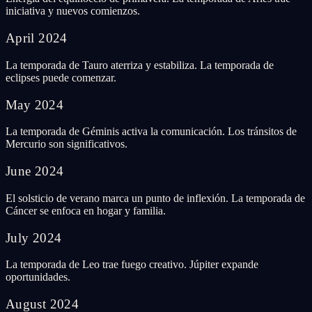
iniciativa y nuevos comienzos.
April
2024
La temporada de Tauro aterriza y estabiliza. La temporada de
eclipses puede comenzar.
May
2024
La temporada de Géminis activa la comunicación. Los tránsitos de
Mercurio son significativos.
June
2024
El solsticio de verano marca un punto de inflexión. La temporada de
Cáncer se enfoca en hogar y familia.
July
2024
La temporada de Leo trae fuego creativo. Júpiter expande
oportunidades.
August
2024