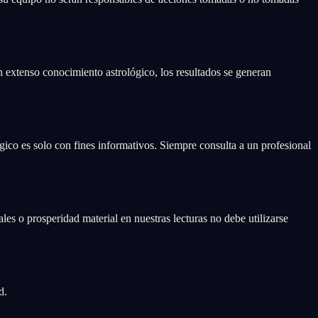
on extenso conocimiento astrológico, los resultados se generan
gico es solo con fines informativos. Siempre consulta a un profesional
es o prosperidad material en nuestras lecturas no debe utilizarse
d.