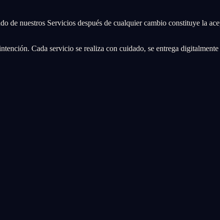
do de nuestros Servicios después de cualquier cambio constituye la ace
 intención. Cada servicio se realiza con cuidado, se entrega digitalmente