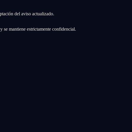
ptación del aviso actualizado.
 y se mantiene estrictamente confidencial.