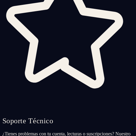
Soporte Técnico
¿Tienes problemas con tu cuenta, lecturas o suscripciones? Nuestro