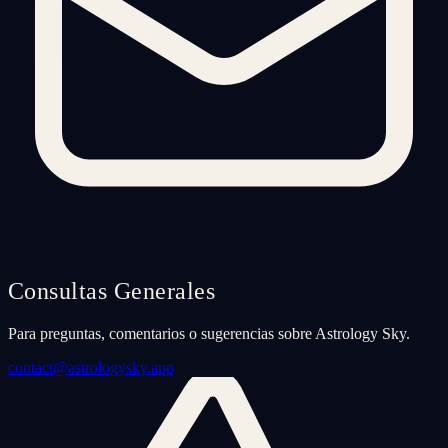
Consultas Generales
Para preguntas, comentarios o sugerencias sobre Astrology Sky.
contact@astrologysky.app