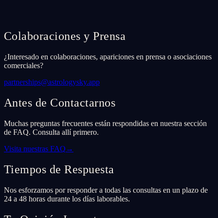
Colaboraciones y Prensa
¿Interesado en colaboraciones, apariciones en prensa o asociaciones
comerciales?
partnerships@astrologysky.app
Antes de Contactarnos
Muchas preguntas frecuentes están respondidas en nuestra sección
de FAQ. Consulta allí primero.
Visita nuestras FAQ
→
Tiempos de Respuesta
Nos esforzamos por responder a todas las consultas en un plazo de
24 a 48 horas durante los días laborables.