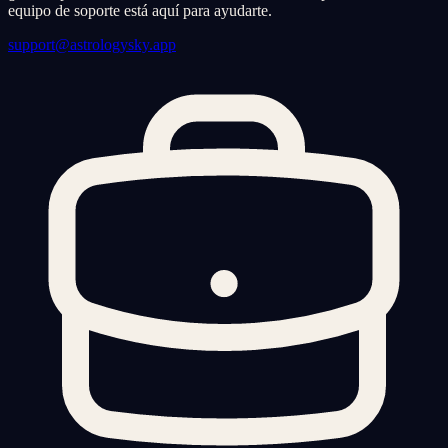
equipo de soporte está aquí para ayudarte.
support@astrologysky.app