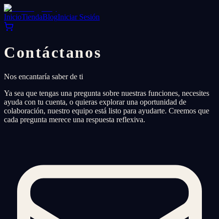
Inicio
Tienda
Blog
Iniciar Sesión
Contáctanos
Nos encantaría saber de ti
Ya sea que tengas una pregunta sobre nuestras funciones, necesites
ayuda con tu cuenta, o quieras explorar una oportunidad de
colaboración, nuestro equipo está listo para ayudarte. Creemos que
cada pregunta merece una respuesta reflexiva.