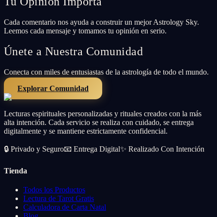
Tu Opinión Importa
Cada comentario nos ayuda a construir un mejor Astrology Sky.
Leemos cada mensaje y tomamos tu opinión en serio.
Únete a Nuestra Comunidad
Conecta con miles de entusiastas de la astrología de todo el mundo.
Explorar Comunidad
Lecturas espirituales personalizadas y rituales creados con la más
alta intención. Cada servicio se realiza con cuidado, se entrega
digitalmente y se mantiene estrictamente confidencial.
🔒
Privado y Seguro
📧
Entrega Digital
✨
Realizado Con Intención
Tienda
Todos los Productos
Lectura de Tarot Gratis
Calculadora de Carta Natal
Blog