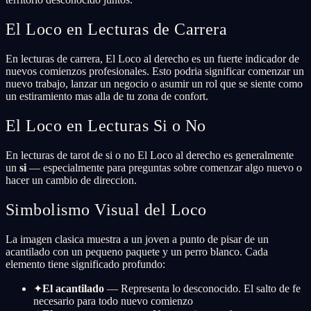
El Loco en Lecturas de Carrera
En lecturas de carrera, El Loco al derecho es un fuerte indicador de
nuevos comienzos profesionales. Esto podria significar comenzar un
nuevo trabajo, lanzar un negocio o asumir un rol que se siente como
un estiramiento mas alla de tu zona de confort.
El Loco en Lecturas Si o No
En lecturas de tarot de si o no El Loco al derecho es generalmente
un
si
— especialmente para preguntas sobre comenzar algo nuevo o
hacer un cambio de direccion.
Simbolismo Visual del Loco
La imagen clasica muestra a un joven a punto de pisar de un
acantilado con un pequeno paquete y un perro blanco. Cada
elemento tiene significado profundo:
✦
El acantilado
— Representa lo desconocido. El salto de fe
necesario para todo nuevo comienzo