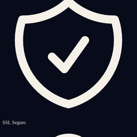
SSL Seguro