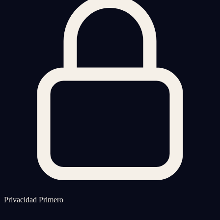
Privacidad Primero