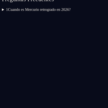
1
Cuando es Mercurio retrogrado en 2026?