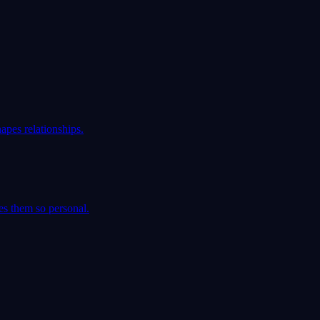
apes relationships.
es them so personal.