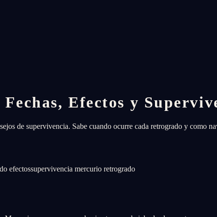
 Fechas, Efectos y Superviv
sejos de supervivencia. Sabe cuando ocurre cada retrogrado y como na
do efectos
supervivencia mercurio retrogrado