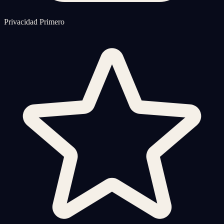
Privacidad Primero