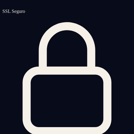
SSL Seguro