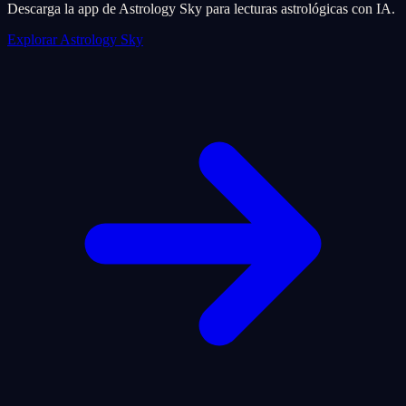
Descarga la app de Astrology Sky para lecturas astrológicas con IA.
Explorar Astrology Sky